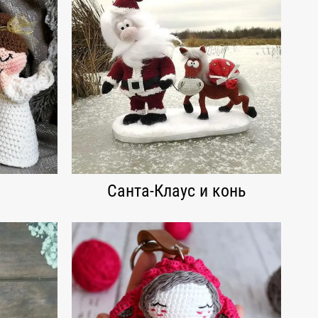
Санта-Клаус и конь