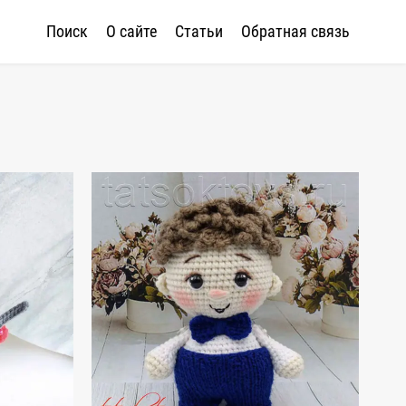
Поиск
О сайте
Статьи
Обратная связь