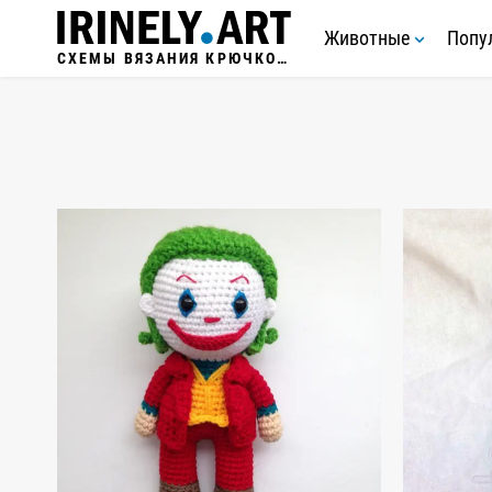
Животные
Попу
СХЕМЫ ВЯЗАНИЯ КРЮЧКОМ