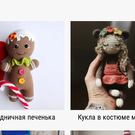
дничная печенька
Кукла в костюме 