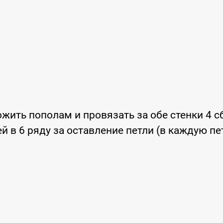
ложить пополам и провязать за обе стенки 4 с
 в 6 ряду за оставление петли (в каждую пе