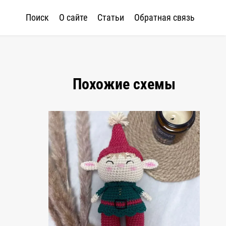
Поиск
О сайте
Статьи
Обратная связь
Похожие схемы