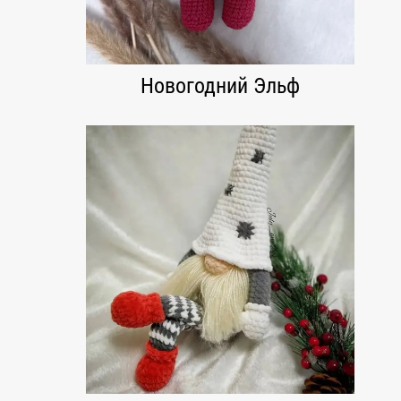
Новогодний Эльф