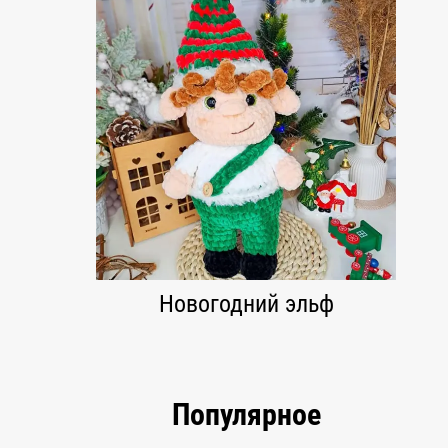
Новогодний эльф
Популярное