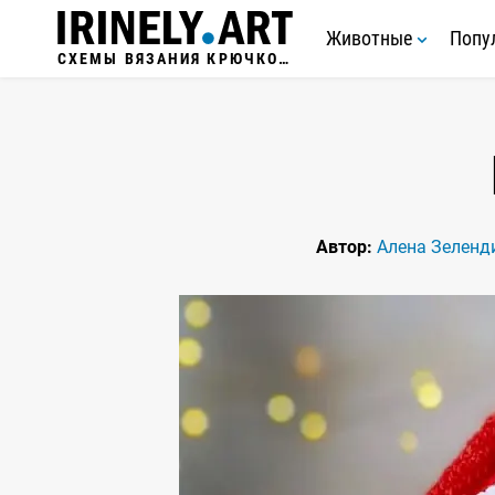
Животные
Попу
СХЕМЫ ВЯЗАНИЯ КРЮЧКОМ
Автор:
Алена Зеленд