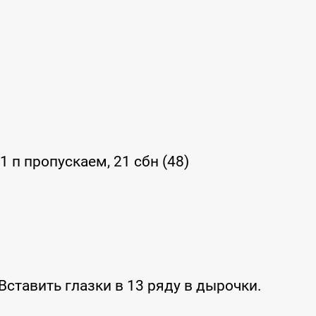
 1 п пропускаем, 21 сбн (48)
Вставить глазки в 13 ряду в дырочки.