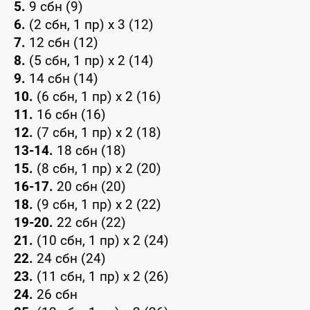
5.
9 сбн (9)
6.
(2 сбн, 1 пр) х 3 (12)
7.
12 сбн (12)
8.
(5 сбн, 1 пр) х 2 (14)
9.
14 сбн (14)
10.
(6 сбн, 1 пр) х 2 (16)
11.
16 сбн (16)
12.
(7 сбн, 1 пр) х 2 (18)
13-14.
18 сбн (18)
15.
(8 сбн, 1 пр) х 2 (20)
16-17.
20 сбн (20)
18.
(9 сбн, 1 пр) х 2 (22)
19-20.
22 сбн (22)
21.
(10 сбн, 1 пр) х 2 (24)
22.
24 сбн (24)
23.
(11 сбн, 1 пр) х 2 (26)
24.
26 сбн