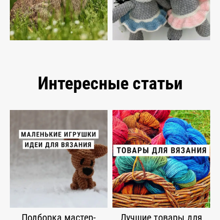
Интересные статьи
Подборка мастер-
Лучшие товары для