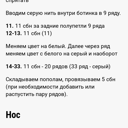
спрятать
Вводим серую нить внутри ботинка в 9 ряду.
11.
11 сбн за задние полупетли 9 ряда
12-13.
11 сбн (11)
Меняем цвет на белый. Далее через ряд
меняем цвет с белого на серый и наоборот
14-33.
11 сбн - 20 рядов (33 ряд - серый)
Складываем пополам, провязываем 5 сбн
(при необходимости добавить или
распустить пару рядов).
Нос