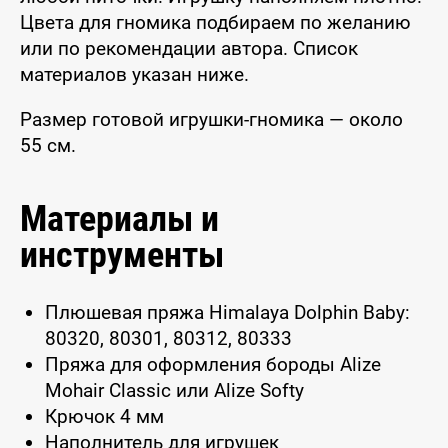
Цвета для гномика подбираем по желанию
или по рекомендации автора. Список
материалов указан ниже.
Размер готовой игрушки-гномика — около
55 см.
Материалы и
инструменты
Плюшевая пряжа Himalaya Dolphin Baby:
80320, 80301, 80312, 80333
Пряжа для оформления бороды Alize
Mohair Classic или Alize Softy
Крючок 4 мм
Наполнитель для игрушек