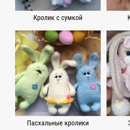
Кролик с сумкой
Пасхальные кролики