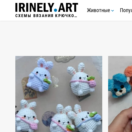
Животные
Попу
СХЕМЫ ВЯЗАНИЯ КРЮЧКОМ