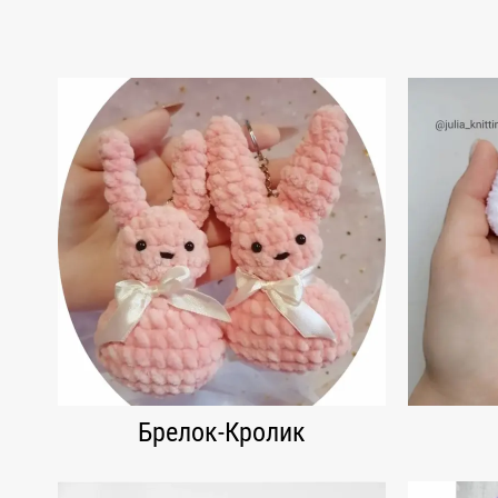
Брелок-Кролик