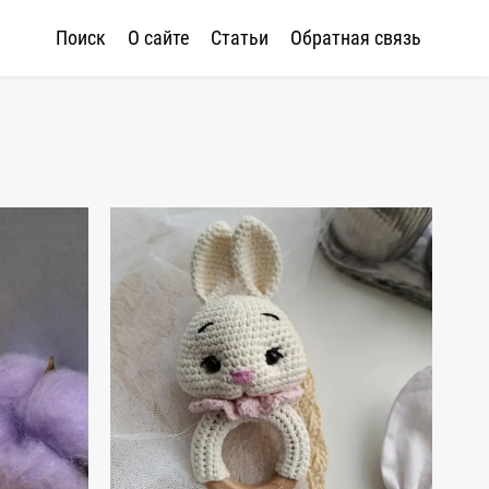
Поиск
О сайте
Статьи
Обратная связь