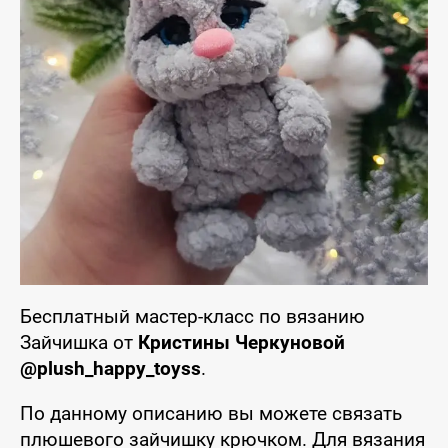
Бесплатный мастер-класс по вязанию
Зайчишка от
Кристины Черкуновой
@plush_happy_toyss
.
По данному описанию вы можете связать
плюшевого зайчишку крючком. Для вязания