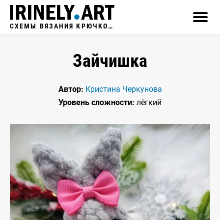
СХЕМЫ ВЯЗАНИЯ КРЮЧКОМ
Зайчишка
Автор:
Кристина Черкунова
Уровень сложности:
лёгкий