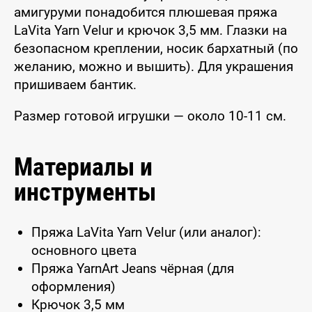
амигуруми понадобится плюшевая пряжа
LaVita Yarn Velur и крючок 3,5 мм. Глазки на
безопасном креплении, носик бархатный (по
желанию, можно и вышить). Для украшения
пришиваем бантик.
Размер готовой игрушки — около 10-11 см.
Материалы и
инструменты
Пряжа LaVita Yarn Velur (или аналог):
основного цвета
Пряжа YarnArt Jeans чёрная (для
оформления)
Крючок 3,5 мм