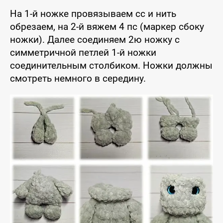
На 1-й ножке провязываем сс и нить
обрезаем, на 2-й вяжем 4 пс (маркер сбоку
ножки). Далее соединяем 2ю ножку с
симметричной петлей 1-й ножки
соединительным столбиком. Ножки должны
смотреть немного в середину.