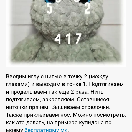
Вводим иглу с нитью в точку 2 (между
глазами) и выводим в точке 1. Подтягиваем
и проделываем так еще 2 раза. Нить
подтягиваем, закрепляем. Оставшиеся
ниточки прячем. Вышиваем стрелочки.
Также приклеиваем нос. Можно посмотреть,
как это делать, на примере купидона по
моему
бесплатному мк
.