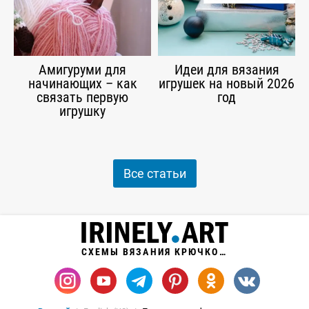
Амигуруми для
Идеи для вязания
начинающих – как
игрушек на новый 2026
связать первую
год
игрушку
Все статьи
СХЕМЫ ВЯЗАНИЯ КРЮЧКОМ