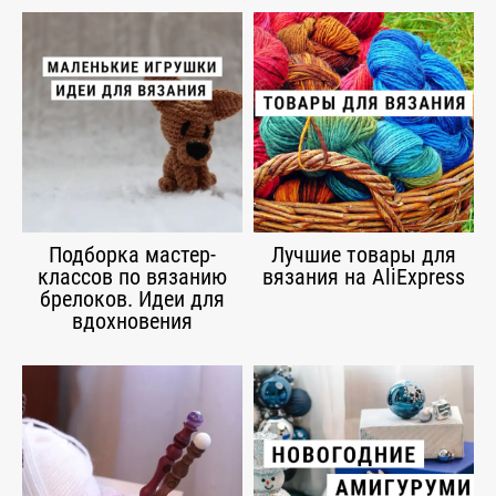
Подборка мастер-
Лучшие товары для
классов по вязанию
вязания на AliExpress
брелоков. Идеи для
вдохновения