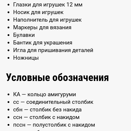
Глазки для игрушек 12 мм
Носик для игрушек
Наполнитель для игрушек
Маркеры для вязания
Булавки
Бантик для украшения
Игла для пришивания деталей
Ножницы
Условные обозначения
КА — кольцо амигуруми
сс — соединительный столбик
сбн — столбик без накида
ссн — столбик с накидом
пссн — полустолбик с накидом