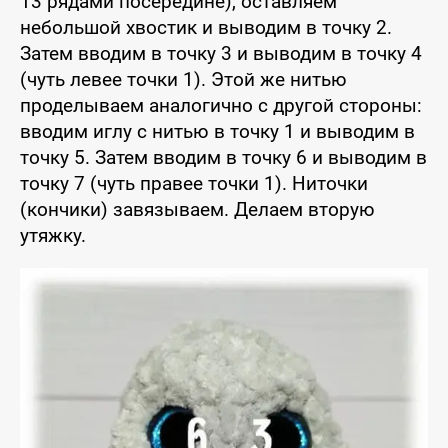
13 рядами посередине), оставляем
небольшой хвостик и выводим в точку 2.
Затем вводим в точку 3 и выводим в точку 4
(чуть левее точки 1). Этой же нитью
проделываем аналогично с другой стороны:
вводим иглу с нитью в точку 1 и выводим в
точку 5. Затем вводим в точку 6 и выводим в
точку 7 (чуть правее точки 1). Ниточки
(кончики) завязываем. Делаем вторую
утяжку.