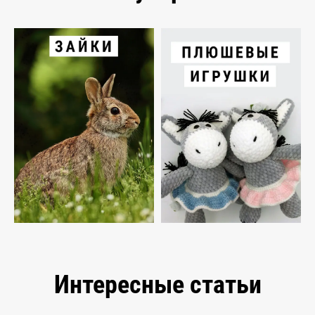
Интересные статьи