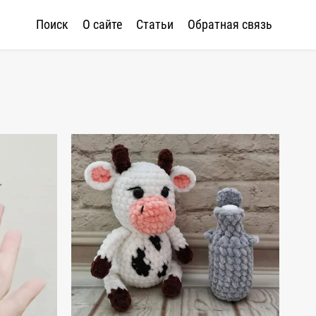
Поиск
О сайте
Статьи
Обратная связь