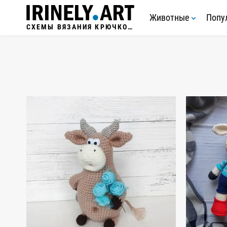
Животные
Попу
СХЕМЫ ВЯЗАНИЯ КРЮЧКОМ