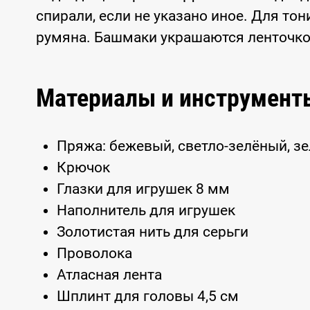
спирали, если не указано иное. Для т
румяна. Башмаки украшаются ленточко
Материалы и инструмент
Пряжа: бежевый, светло-зелёный, з
Крючок
Глазки для игрушек 8 мм
Наполнитель для игрушек
Золотистая нить для серьги
Проволока
Атласная лента
Шплинт для головы 4,5 см