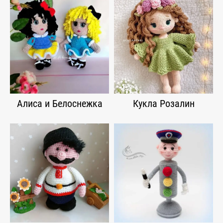
Алиса и Белоснежка
Кукла Розалин