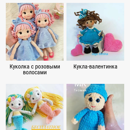
Куколка с розовыми
Кукла-валентинка
волосами