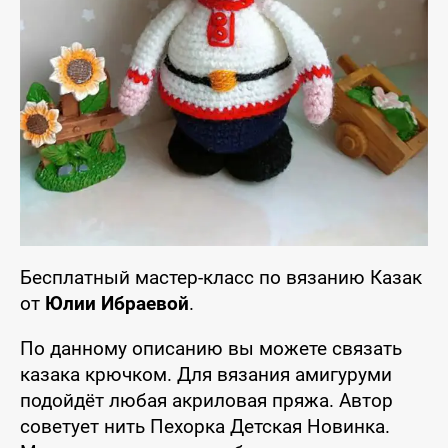
Бесплатный мастер-класс по вязанию Казак
от
Юлии Ибраевой
.
По данному описанию вы можете связать
казака крючком. Для вязания амигуруми
подойдёт любая акриловая пряжа. Автор
советует нить Пехорка Детская Новинка.