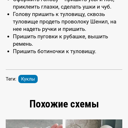
приклеить глазки, сделать ушки и чуб.
Голову пришить к туловищу, сквозь
туловище продеть проволоку Шенил, на
нее надеть ручки и пришить.
Пришить пуговки к рубашке, вышить
ремень.
Пришить ботиночки к туловищу.
Теги:
Куклы
Похожие схемы