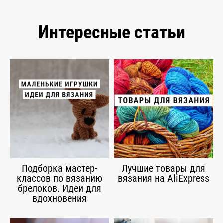
Интересные статьи
Подборка мастер-
Лучшие товары для
классов по вязанию
вязания на AliExpress
брелоков. Идеи для
вдохновения