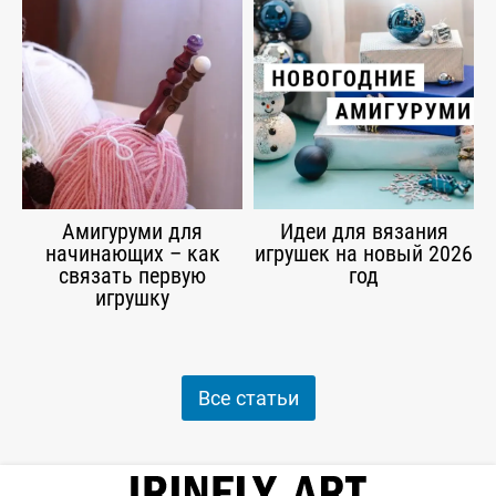
Амигуруми для
Идеи для вязания
начинающих – как
игрушек на новый 2026
связать первую
год
игрушку
Все статьи