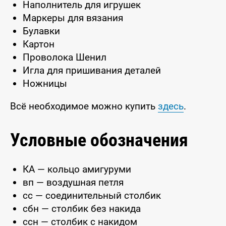
Наполнитель для игрушек
Маркеры для вязания
Булавки
Картон
Проволока Шенил
Игла для пришивания деталей
Ножницы
Всё необходимое можно купить
здесь
.
Условные обозначения
КА — кольцо амигуруми
вп — воздушная петля
сс — соединительный столбик
сбн — столбик без накида
ссн — столбик с накидом