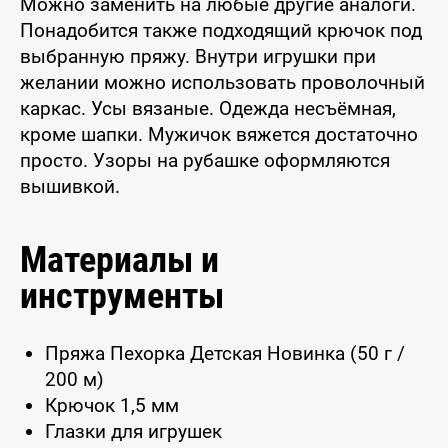
Можно заменить на любые другие аналоги.
Понадобится также подходящий крючок под
выбранную пряжу. Внутри игрушки при
желании можно использовать проволочный
каркас. Усы вязаные. Одежда несъёмная,
кроме шапки. Мужичок вяжется достаточно
просто. Узоры на рубашке оформляются
вышивкой.
Материалы и
инструменты
Пряжа Пехорка Детская Новинка (50 г /
200 м)
Крючок 1,5 мм
Глазки для игрушек