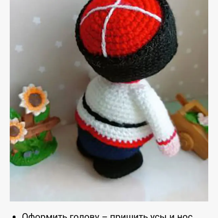
Оформить голову – пришить усы и нос,