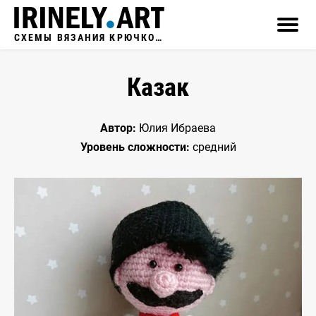
СХЕМЫ ВЯЗАНИЯ КРЮЧКОМ
Казак
Автор:
Юлия Ибраева
Уровень сложности:
средний