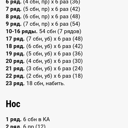
6 ряд.
(4 сбн, пр) х 6 раз (36)
7 ряд.
(5 сбн, пр) х 6 раз (42)
8 ряд.
(6 сбн, пр) х 6 раз (48)
9 ряд.
(7 сбн, пр) х 6 раз (54)
10-16 ряды.
54 сбн (7 рядов)
17 ряд.
(7 сбн, уб) х 6 раз (48)
18 ряд.
(6 сбн, уб) х 6 раз (42)
19 ряд.
(5 сбн, уб) х 6 раз (36)
20 ряд.
(4 сбн, уб) х 6 раз (30)
21 ряд.
(3 сбн, уб) х 6 раз (24)
22 ряд.
(2 сбн, уб) х 6 раз (18)
23 ряд.
18 сбн, набить.
Нос
1 ряд.
6 сбн в КА
2 ряд.
6 пр (12)