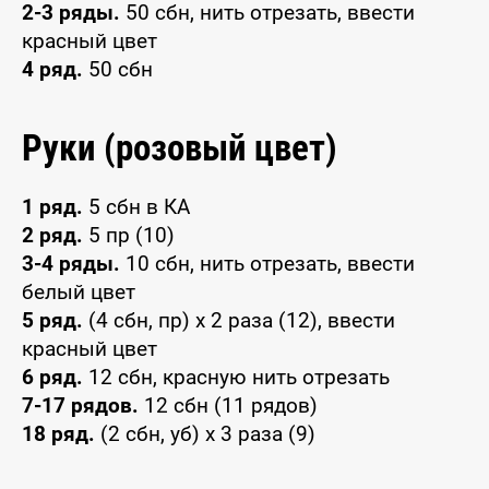
2-3 ряды.
50 сбн, нить отрезать, ввести
красный цвет
4 ряд.
50 сбн
Руки (розовый цвет)
1 ряд.
5 сбн в КА
2 ряд.
5 пр (10)
3-4 ряды.
10 сбн, нить отрезать, ввести
белый цвет
5 ряд.
(4 сбн, пр) х 2 раза (12), ввести
красный цвет
6 ряд.
12 сбн, красную нить отрезать
7-17 рядов.
12 сбн (11 рядов)
18 ряд.
(2 сбн, уб) х 3 раза (9)