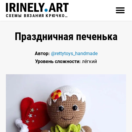
СХЕМЫ ВЯЗАНИЯ КРЮЧКОМ
Праздничная печенька
Автор:
@rettytoys_handmade
Уровень сложности:
лёгкий