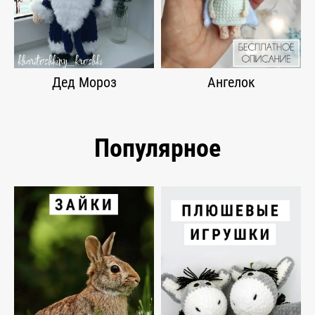
Дед Мороз
Ангелок
Популярное