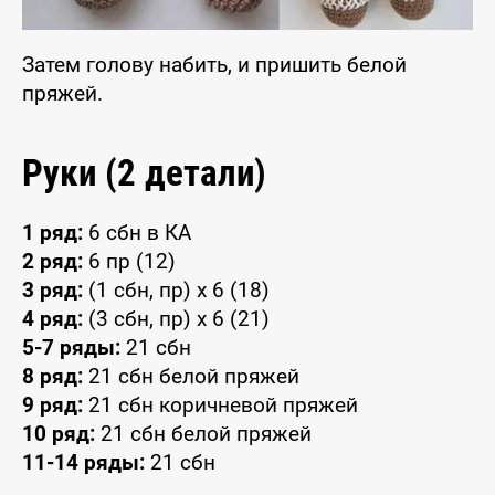
Затем голову набить, и пришить белой
пряжей.
Руки (2 детали)
1 ряд:
6 сбн в КА
2 ряд:
6 пр (12)
3 ряд:
(1 сбн, пр) x 6 (18)
4 ряд:
(3 сбн, пр) x 6 (21)
5-7 ряды:
21 сбн
8 ряд:
21 сбн белой пряжей
9 ряд:
21 сбн коричневой пряжей
10 ряд:
21 сбн белой пряжей
11-14 ряды:
21 сбн