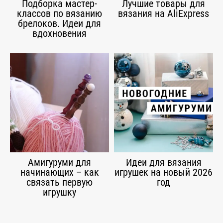
Подборка мастер-
Лучшие товары для
классов по вязанию
вязания на AliExpress
брелоков. Идеи для
вдохновения
Амигуруми для
Идеи для вязания
начинающих – как
игрушек на новый 2026
связать первую
год
игрушку