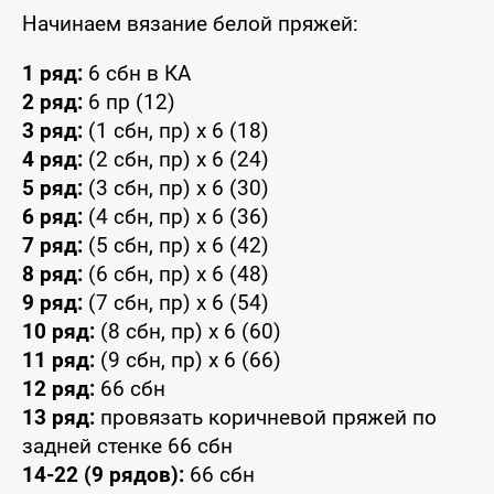
Начинаем вязание белой пряжей:
1 ряд:
6 сбн в КА
2 ряд:
6 пр (12)
3 ряд:
(1 сбн, пр) x 6 (18)
4 ряд:
(2 сбн, пр) x 6 (24)
5 ряд:
(3 сбн, пр) x 6 (30)
6 ряд:
(4 сбн, пр) x 6 (36)
7 ряд:
(5 сбн, пр) x 6 (42)
8 ряд:
(6 сбн, пр) x 6 (48)
9 ряд:
(7 сбн, пр) x 6 (54)
10 ряд:
(8 сбн, пр) x 6 (60)
11 ряд:
(9 сбн, пр) x 6 (66)
12 ряд:
66 сбн
13 ряд:
провязать коричневой пряжей по
задней стенке 66 сбн
14-22 (9 рядов):
66 сбн