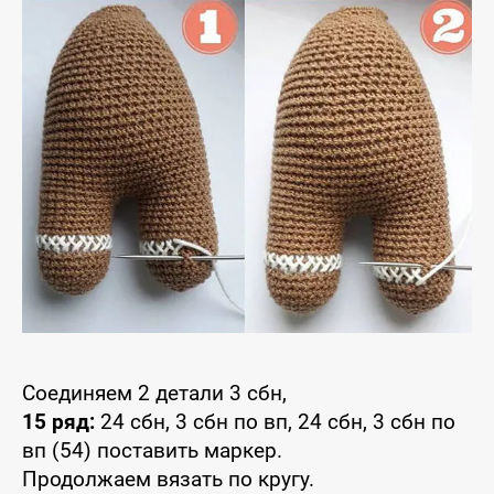
Соединяем 2 детали 3 сбн,
15 ряд:
24 сбн, 3 сбн по вп, 24 сбн, 3 сбн по
вп (54) поставить маркер.
Продолжаем вязать по кругу.