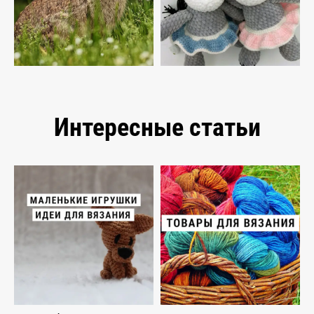
Интересные статьи