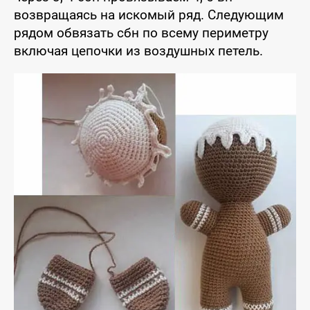
возвращаясь на искомый ряд. Следующим
рядом обвязать сбн по всему периметру
включая цепочки из воздушных петель.