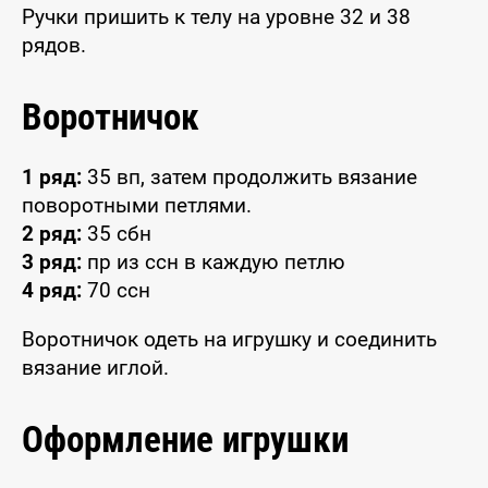
Ручки пришить к телу на уровне 32 и 38
рядов.
Воротничок
1 ряд:
35 вп, затем продолжить вязание
поворотными петлями.
2 ряд:
35 сбн
3 ряд:
пр из ссн в каждую петлю
4 ряд:
70 ссн
Воротничок одеть на игрушку и соединить
вязание иглой.
Оформление игрушки