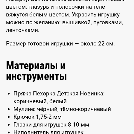
цветом, глазурь и полосочки на теле
вяжутся белым цветом. Украсить игрушку
можно по желанию: вышивкой, пуговками,
ленточками.
Размер готовой игрушки — около 22 см.
Материалы и
инструменты
Пряжа Пехорка Детская Новинка:
коричневый, белый
Мулине: чёрный, тёмно-коричневый
Крючок 1,75-2 мм
Глазки для игрушек 8-10 мм
Наполнитель для игрушек