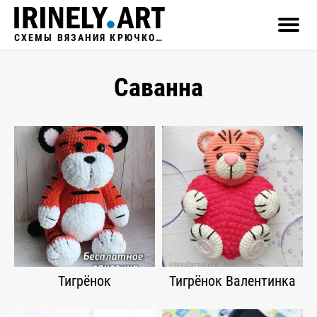
СХЕМЫ ВЯЗАНИЯ КРЮЧКОМ
Саванна
Тигрёнок
Тигрёнок Валентинка