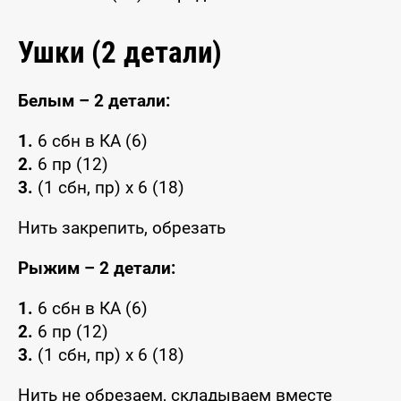
Ушки (2 детали)
Белым – 2 детали:
1.
6 сбн в КА (6)
2.
6 пр (12)
3.
(1 сбн, пр) x 6 (18)
Нить закрепить, обрезать
Рыжим – 2 детали:
1.
6 сбн в КА (6)
2.
6 пр (12)
3.
(1 сбн, пр) x 6 (18)
Нить не обрезаем, складываем вместе