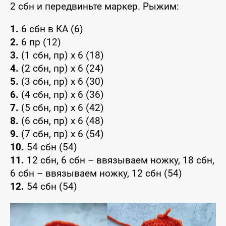
2 сбн и передвиньте маркер. Рыжим:
1.
6 сбн в КА (6)
2.
6 пр (12)
3.
(1 сбн, пр) x 6 (18)
4.
(2 сбн, пр) x 6 (24)
5.
(3 сбн, пр) x 6 (30)
6.
(4 сбн, пр) x 6 (36)
7.
(5 сбн, пр) x 6 (42)
8.
(6 сбн, пр) x 6 (48)
9.
(7 сбн, пр) x 6 (54)
10.
54 сбн (54)
11.
12 сбн, 6 сбн – ввязываем ножку, 18 сбн,
6 сбн – ввязываем ножку, 12 сбн (54)
12.
54 сбн (54)