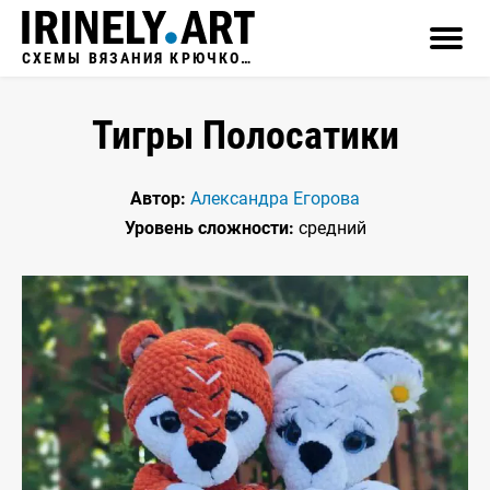
СХЕМЫ ВЯЗАНИЯ КРЮЧКОМ
Тигры Полосатики
Автор:
Александра Егорова
Уровень сложности:
средний