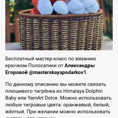
Бесплатный мастер-класс по вязанию
крючком Полосатики от
Александры
Егоровой @masterskayapodarkov1
.
По данному описанию вы можете связать
плюшевого тигрёнка из Himalaya Dolphin
Baby или YarnArt Dolce. Можно использовать
любые тигровые цвета: оранжевый, белый,
жёлтый. При желании можно использовать