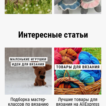
Интересные статьи
Подборка мастер-
Лучшие товары для
классов по вязанию
вязания на AliExpress