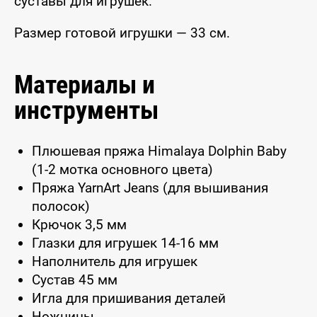
суставы для игрушек.
Размер готовой игрушки — 33 см.
Материалы и
инструменты
Плюшевая пряжа Himalaya Dolphin Baby
(1-2 мотка основного цвета)
Пряжа YarnArt Jeans (для вышивания
полосок)
Крючок 3,5 мм
Глазки для игрушек 14-16 мм
Наполнитель для игрушек
Сустав 45 мм
Игла для пришивания деталей
Ножницы