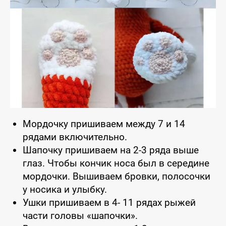
Мордочку пришиваем между 7 и 14
рядами включительно.
Шапочку пришиваем на 2-3 ряда выше
глаз. Чтобы кончик носа был в середине
мордочки. Вышиваем бровки, полосочки
у носика и улыбку.
Ушки пришиваем в 4- 11 рядах рыжей
части головы «шапочки».