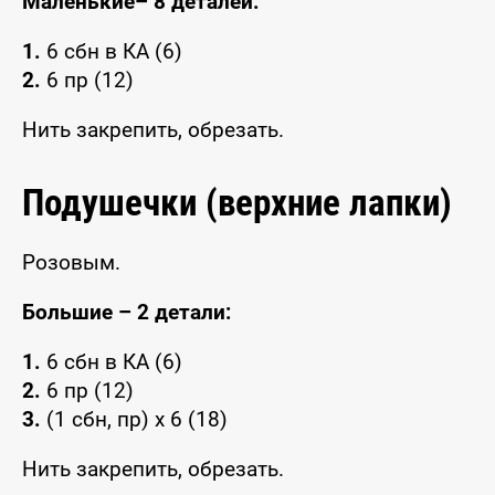
Маленькие– 8 деталей:
1.
6 сбн в КА (6)
2.
6 пр (12)
Нить закрепить, обрезать.
Подушечки (верхние лапки)
Розовым.
Большие – 2 детали:
1.
6 сбн в КА (6)
2.
6 пр (12)
3.
(1 сбн, пр) x 6 (18)
Нить закрепить, обрезать.