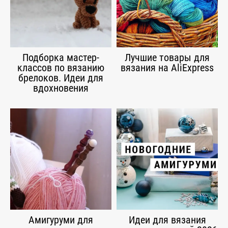
Подборка мастер-
Лучшие товары для
классов по вязанию
вязания на AliExpress
брелоков. Идеи для
вдохновения
Амигуруми для
Идеи для вязания