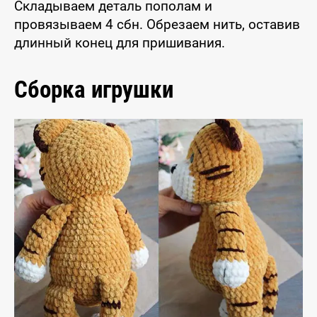
Складываем деталь пополам и
провязываем 4 сбн. Обрезаем нить, оставив
длинный конец для пришивания.
Сборка игрушки