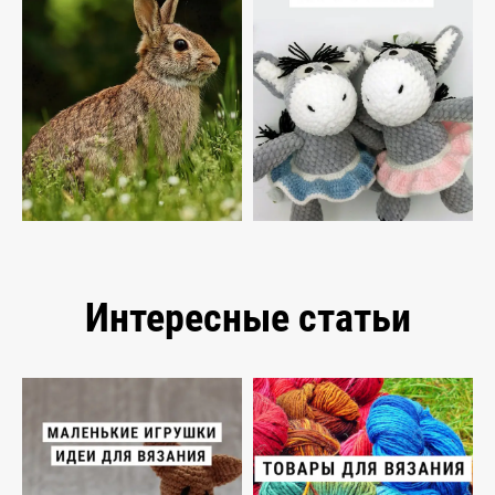
Интересные статьи