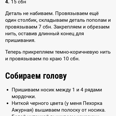
4.
15 сбн
Деталь не набиваем. Провязываем ещё
один столбик, складываем деталь пополам и
провязываем 7 сбн. Закрепляем и обрезаем
нить, оставив длинный конец для
пришивания.
Теперь прикрепляем темно-коричневую нить
и провязываем по краю 10 сбн.
Собираем голову
Пришиваем носик между 1 и 4 рядами
мордочки.
Ниткой черного цвета (у меня Пехорка
Ажурная) вышиваем полоску от носика.