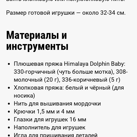
Размер готовой игрушки — около 32-34 см.
Материалы и
инструменты
Плюшевая пряжа Himalaya Dolphin Baby:
330-горчичный (чуть больше мотка), 308-
молочный (20 г), 336-коричневый (5 г)
Хлопковая пряжа: белый и чёрный (для
носика)
Нить для вышивания мордочки
Крючки 1,5 мм и 4 мм
Глазки для игрушек 16 мм
Наполнитель для игрушек
Игла для пришивания деталей