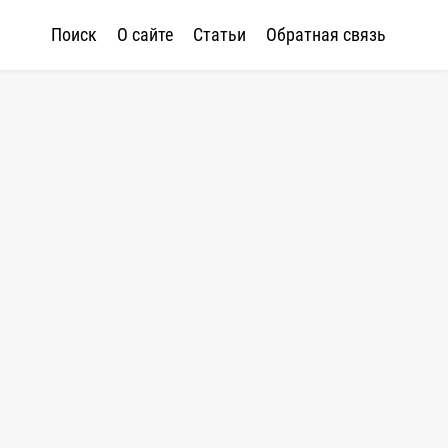
Поиск
О сайте
Статьи
Обратная связь