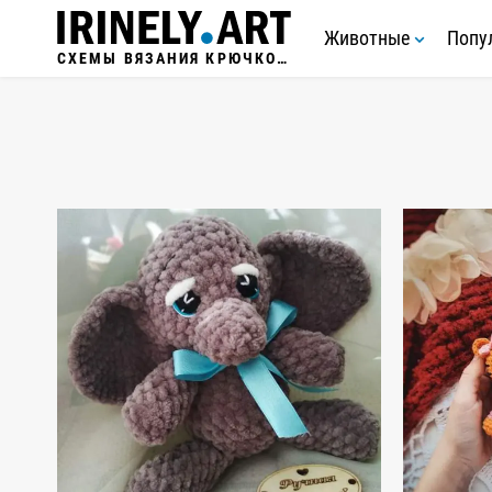
Животные
Попу
СХЕМЫ ВЯЗАНИЯ КРЮЧКОМ