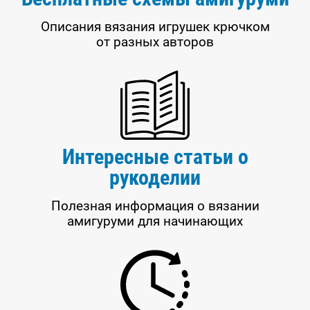
Описания вязания игрушек крючком
от разных авторов
Интересные статьи о
рукоделии
Полезная информация о вязании
амигуруми для начинающих