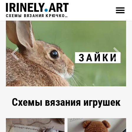
СХЕМЫ ВЯЗАНИЯ КРЮЧКОМ
Схемы вязания игрушек