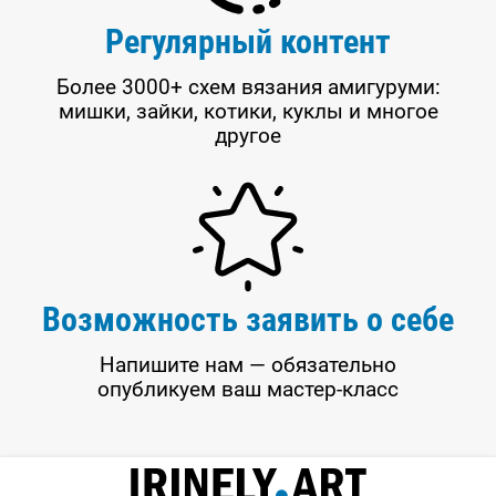
Регулярный контент
Более 3000+ схем вязания амигуруми:
мишки, зайки, котики, куклы и многое
другое
Возможность заявить о себе
Напишите нам — обязательно
опубликуем ваш мастер-класс