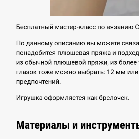
Бесплатный мастер-класс по вязанию 
По данному описанию вы можете связа
понадобится плюшевая пряжа и подход
из обычной плюшевой пряжи, из более 
глазок тоже можно выбрать: 12 мм или
предпочтений.
Игрушка оформляется как брелочек.
Материалы и инструмент