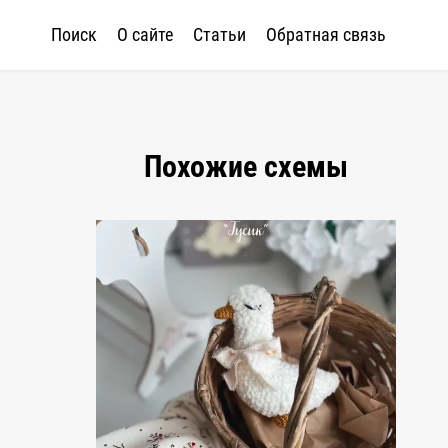
Поиск
О сайте
Статьи
Обратная связь
Похожие схемы