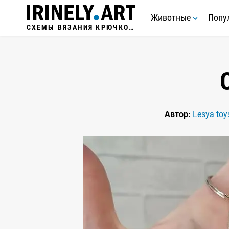
Животные
Попу
СХЕМЫ ВЯЗАНИЯ КРЮЧКОМ
Автор:
Lesya toy