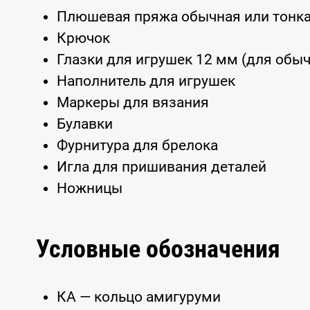
Плюшевая пряжа обычная или тонк
Крючок
Глазки для игрушек 12 мм (для обы
Наполнитель для игрушек
Маркеры для вязания
Булавки
Фурнитура для брелока
Игла для пришивания деталей
Ножницы
Условные обозначения
КА — кольцо амигуруми