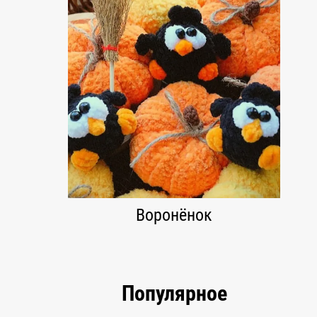
Воронёнок
Популярное