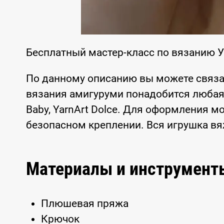
Бесплатный мастер-класс по вязанию У
По данному описанию вы можете связ
вязания амигуруми понадобится любая 
Baby, YarnArt Dolce. Для оформления 
безопасном креплении. Вся игрушка вя
Материалы и инструмент
Плюшевая пряжа
Крючок