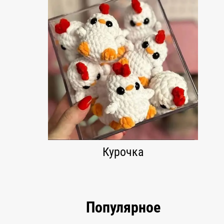
Курочка
Популярное