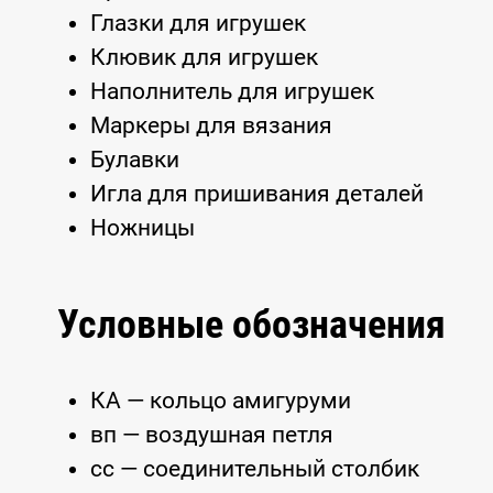
Глазки для игрушек
Клювик для игрушек
Наполнитель для игрушек
Маркеры для вязания
Булавки
Игла для пришивания деталей
Ножницы
Условные обозначения
КА — кольцо амигуруми
вп — воздушная петля
сс — соединительный столбик