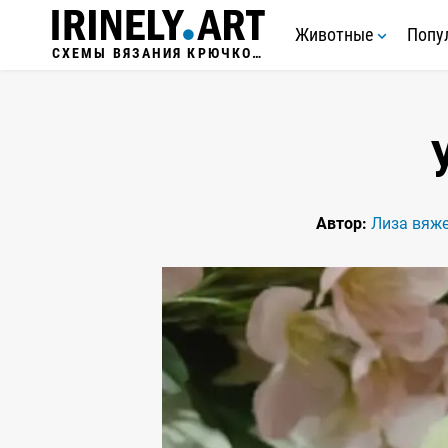
Животные
Попу
СХЕМЫ ВЯЗАНИЯ КРЮЧКОМ
Автор:
Лиза вяж