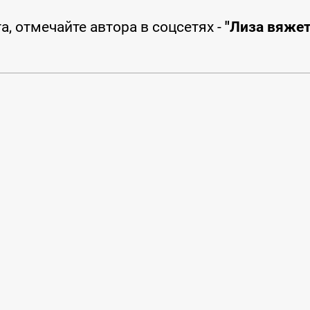
а, отмечайте автора в соцсетях -
"Лиза вяжет