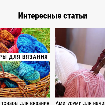
Интересные статьи
 товары для вязания
Амигуруми для нач