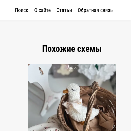
Поиск
О сайте
Статьи
Обратная связь
Похожие схемы