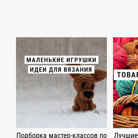
Подборка мастер-классов по
Лучшие