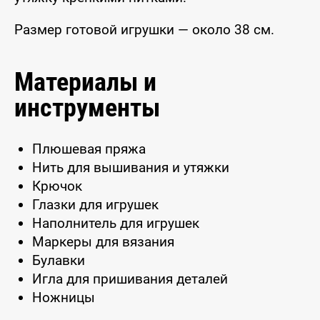
Размер готовой игрушки — около 38 см.
Материалы и
инструменты
Плюшевая пряжа
Нить для вышивания и утяжки
Крючок
Глазки для игрушек
Наполнитель для игрушек
Маркеры для вязания
Булавки
Игла для пришивания деталей
Ножницы