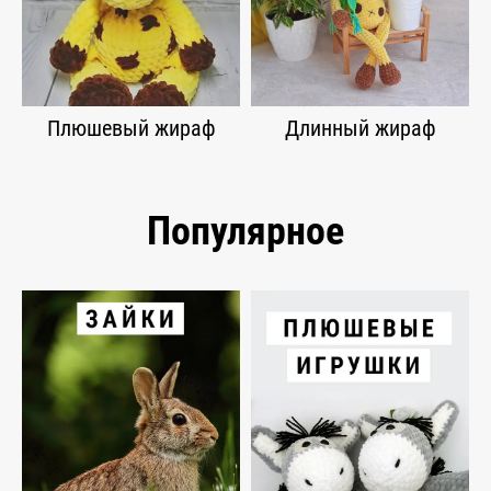
Плюшевый жираф
Длинный жираф
Популярное