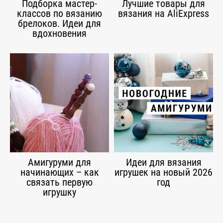
Подборка мастер-
Лучшие товары для
классов по вязанию
вязания на AliExpress
брелоков. Идеи для
вдохновения
Амигуруми для
Идеи для вязания
начинающих – как
игрушек на новый 2026
связать первую
год
игрушку