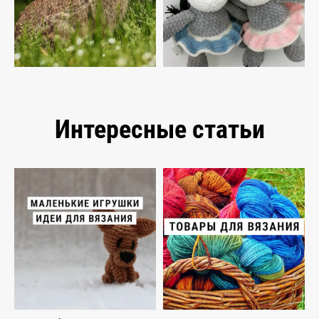
Интересные статьи