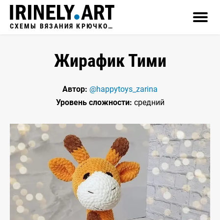
СХЕМЫ ВЯЗАНИЯ КРЮЧКОМ
Жирафик Тими
Автор:
@happytoys_zarina
Уровень сложности:
средний