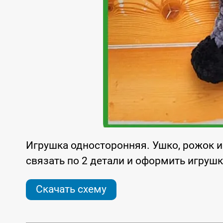
Игрушка односторонняя. Ушко, рожок и
связать по 2 детали и оформить игрушку
Скачать схему