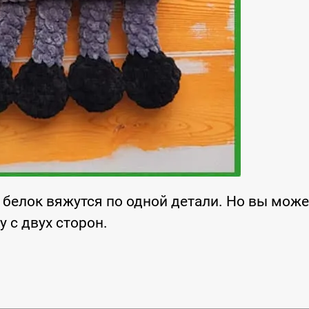
 белок вяжутся по одной детали. Но вы може
 с двух сторон.