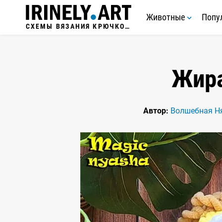
Животные
Попу
СХЕМЫ ВЯЗАНИЯ КРЮЧКОМ
Жир
Автор:
Волшебная Н