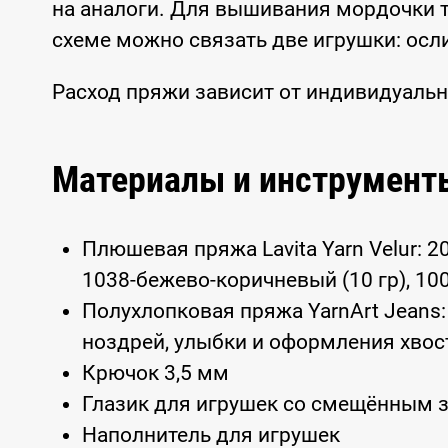
на аналоги. Для вышивания мордочки т
схеме можно связать две игрушки: осл
Расход пряжи зависит от индивидуальн
Материалы и инструмент
Плюшевая пряжа Lavita Yarn Velur: 20
1038-бежево-коричневый (10 гр), 100
Полухлопковая пряжа YarnArt Jeans
ноздрей, улыбки и оформления хвос
Крючок 3,5 мм
Глазик для игрушек со смещённым 
Наполнитель для игрушек