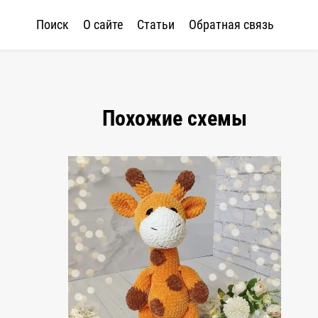
Поиск
О сайте
Статьи
Обратная связь
Похожие схемы