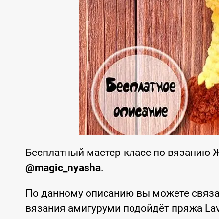
Бесплатный мастер-класс по вязанию 
@magic_nyasha
.
По данному описанию вы можете связа
вязания амигуруми подойдёт пряжа Lavit