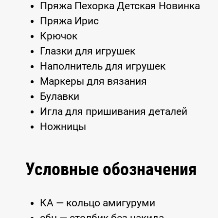
Пряжа Пехорка Детская Новинка
Пряжа Ирис
Крючок
Глазки для игрушек
Наполнитель для игрушек
Маркеры для вязания
Булавки
Игла для пришивания деталей
Ножницы
Условные обозначения
КА — кольцо амигуруми