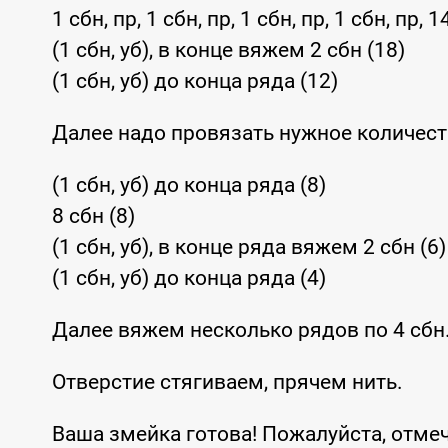
1 сбн, пр, 1 сбн, пр, 1 сбн, пр, 1 сбн, пр, 1
(1 сбн, уб), в конце вяжем 2 сбн (18)
(1 сбн, уб) до конца ряда (12)
Далее надо провязать нужное количест
(1 сбн, уб) до конца ряда (8)
8 сбн (8)
(1 сбн, уб), в конце ряда вяжем 2 сбн (6)
(1 сбн, уб) до конца ряда (4)
Далее вяжем несколько рядов по 4 сбн
Отверстие стягиваем, прячем нить.
Ваша змейка готова! Пожалуйста, отмеч