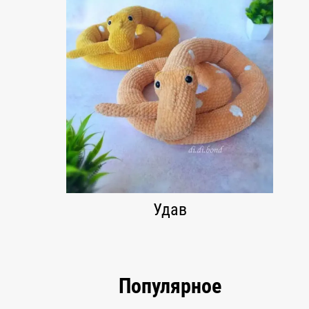
Удав
Популярное