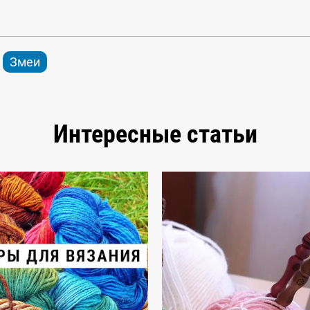
Змеи
Интересные статьи