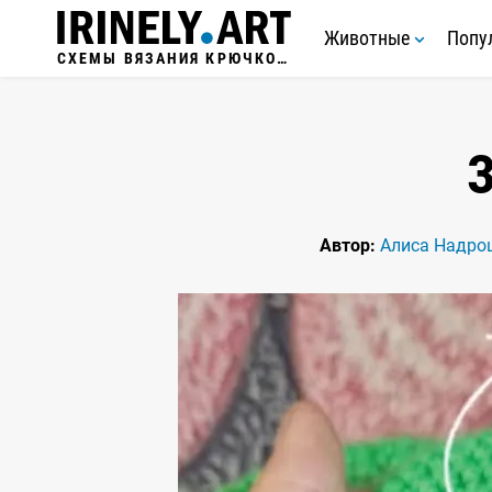
Животные
Попу
СХЕМЫ ВЯЗАНИЯ КРЮЧКОМ
Автор:
Алиса Надро