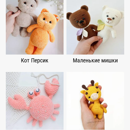
Кот Персик
Маленькие мишки