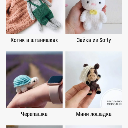
Котик в штанишках
Зайка из Softy
Черепашка
Мини лошадка