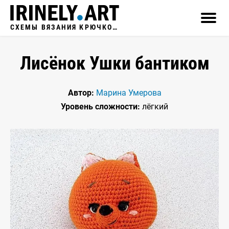
СХЕМЫ ВЯЗАНИЯ КРЮЧКОМ
Лисёнок Ушки бантиком
Автор:
Марина Умерова
Уровень сложности:
лёгкий