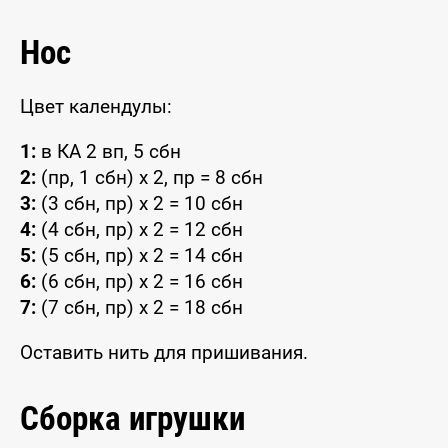
Нос
Цвет календулы:
1:
в КА 2 вп, 5 сбн
2:
(пр, 1 сбн) x 2, пр = 8 сбн
3:
(3 сбн, пр) x 2 = 10 сбн
4:
(4 сбн, пр) x 2 = 12 сбн
5:
(5 сбн, пр) x 2 = 14 сбн
6:
(6 сбн, пр) x 2 = 16 сбн
7:
(7 сбн, пр) x 2 = 18 сбн
Оставить нить для пришивания.
Сборка игрушки