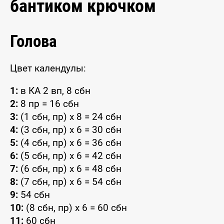
бантиком крючком
Голова
Цвет календулы:
1:
в КА 2 вп, 8 сбн
2:
8 пр = 16 сбн
3:
(1 сбн, пр) x 8 = 24 сбн
4:
(3 сбн, пр) x 6 = 30 сбн
5:
(4 сбн, пр) x 6 = 36 сбн
6:
(5 сбн, пр) x 6 = 42 сбн
7:
(6 сбн, пр) x 6 = 48 сбн
8:
(7 сбн, пр) x 6 = 54 сбн
9:
54 сбн
10:
(8 сбн, пр) x 6 = 60 сбн
11:
60 сбн