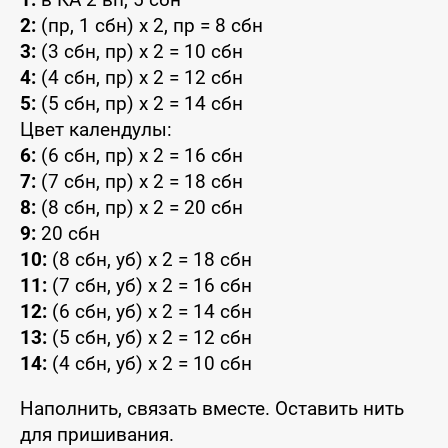
2:
(пр, 1 сбн) x 2, пр = 8 сбн
3:
(3 сбн, пр) x 2 = 10 сбн
4:
(4 сбн, пр) x 2 = 12 сбн
5:
(5 сбн, пр) x 2 = 14 сбн
Цвет календулы:
6:
(6 сбн, пр) x 2 = 16 сбн
7:
(7 сбн, пр) x 2 = 18 сбн
8:
(8 сбн, пр) x 2 = 20 сбн
9:
20 сбн
10:
(8 сбн, уб) x 2 = 18 сбн
11:
(7 сбн, уб) x 2 = 16 сбн
12:
(6 сбн, уб) x 2 = 14 сбн
13:
(5 сбн, уб) x 2 = 12 сбн
14:
(4 сбн, уб) x 2 = 10 сбн
Наполнить, связать вместе. Оставить нить
для пришивания.