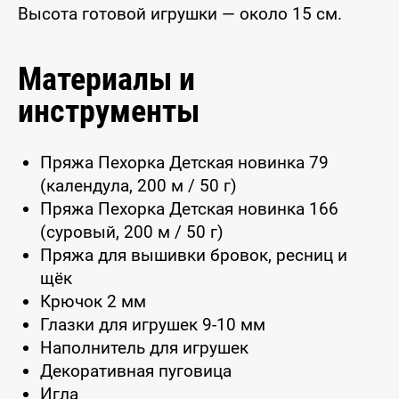
Высота готовой игрушки — около 15 см.
Материалы и
инструменты
Пряжа Пехорка Детская новинка 79
(календула, 200 м / 50 г)
Пряжа Пехорка Детская новинка 166
(суровый, 200 м / 50 г)
Пряжа для вышивки бровок, ресниц и
щёк
Крючок 2 мм
Глазки для игрушек 9-10 мм
Наполнитель для игрушек
Декоративная пуговица
Игла