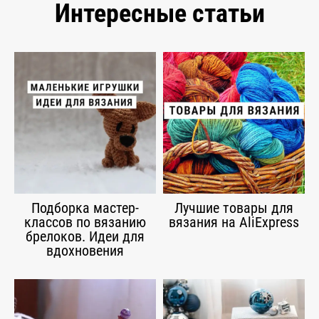
Интересные статьи
Подборка мастер-
Лучшие товары для
классов по вязанию
вязания на AliExpress
брелоков. Идеи для
вдохновения