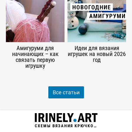
Амигуруми для
Идеи для вязания
начинающих – как
игрушек на новый 2026
связать первую
год
игрушку
Все статьи
СХЕМЫ ВЯЗАНИЯ КРЮЧКОМ