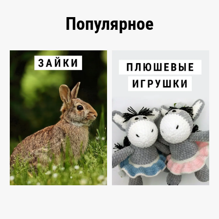
Популярное