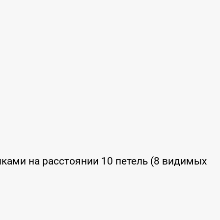
иками на расстоянии 10 петель (8 видимых