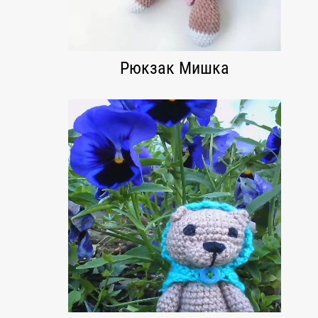
Рюкзак Мишка