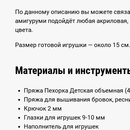
По данному описанию вы можете связ
амигуруми подойдёт любая акриловая,
цвета.
Размер готовой игрушки — около 15 см
Материалы и инструмент
Пряжа Пехорка Детская объемная (40
Пряжа для вышивания бровок, ресн
Крючок 2 мм
Глазки для игрушек 9-10 мм
Наполнитель для игрушек