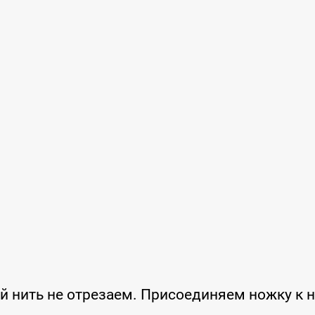
ой нить не отрезаем. Присоединяем ножку к 