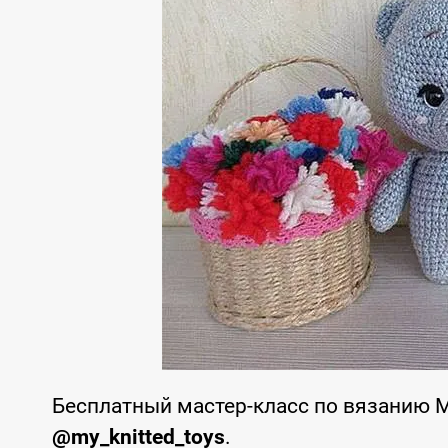
Бесплатный мастер-класс по вязанию
@my_knitted_toys
.