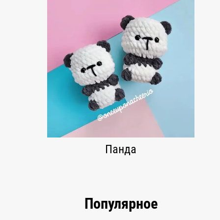
Панда
Популярное