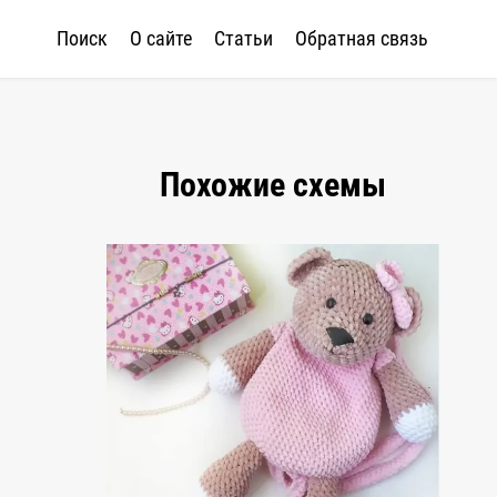
Поиск
О сайте
Статьи
Обратная связь
Похожие схемы