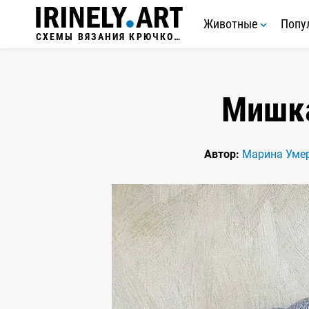
Животные
Попу
СХЕМЫ ВЯЗАНИЯ КРЮЧКОМ
Мишк
Автор:
Марина Уме