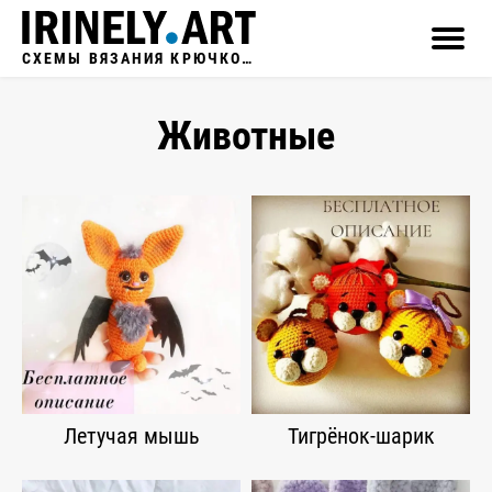
СХЕМЫ ВЯЗАНИЯ КРЮЧКОМ
Животные
Летучая мышь
Тигрёнок-шарик