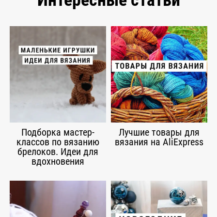
Подборка мастер-
Лучшие товары для
классов по вязанию
вязания на AliExpress
брелоков. Идеи для
вдохновения