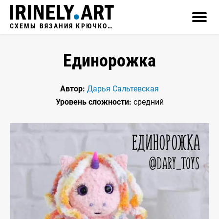
СХЕМЫ ВЯЗАНИЯ КРЮЧКОМ
Единорожка
Автор:
Дарья Сальтевская
Уровень сложности:
средний