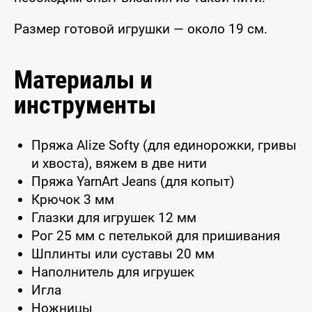
Размер готовой игрушки — около 19 см.
Материалы и
инструменты
Пряжа Alize Softy (для единорожки, гривы
и хвоста), вяжем в две нити
Пряжа YarnArt Jeans (для копыт)
Крючок 3 мм
Глазки для игрушек 12 мм
Рог 25 мм с петелькой для пришивания
Шплинты или суставы 20 мм
Наполнитель для игрушек
Игла
Ножницы