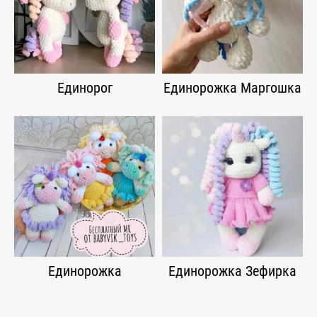
Единорог
Единорожка Маргошка
Единорожка
Единорожка Зефирка