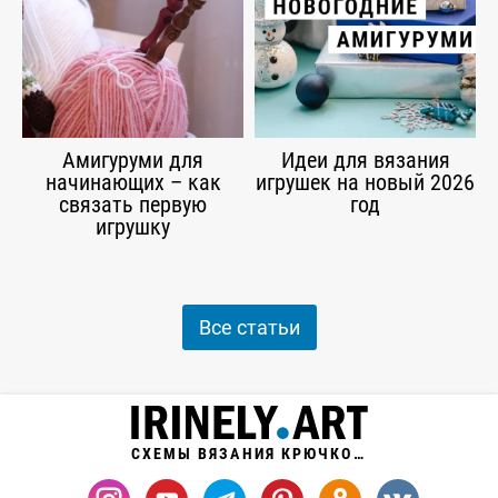
Амигуруми для
Идеи для вязания
начинающих – как
игрушек на новый 2026
связать первую
год
игрушку
Все статьи
СХЕМЫ ВЯЗАНИЯ КРЮЧКОМ