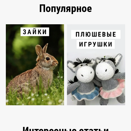
Популярное
Интересные статьи