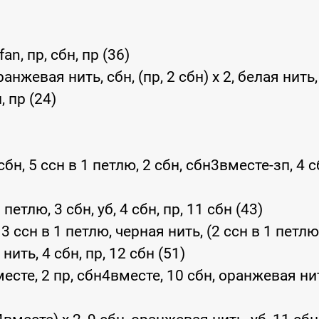
rfan, пр, сбн, пр (36)
ранжевая нить, сбн, (пр, 2 сбн) x 2, белая нить,
, пр (24)
сбн, 5 ссн в 1 петлю, 2 сбн, сбн3вместе-зп, 4 с
1 петлю, 3 сбн, уб, 4 сбн, пр, 11 сбн (43)
 3 ссн в 1 петлю, черная нить, (2 ссн в 1 петлю)
нить, 4 сбн, пр, 12 сбн (51)
месте, 2 пр, сбн4вместе, 10 сбн, оранжевая ни