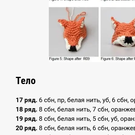
Тело
17 ряд.
6 сбн, пр, белая нить, уб, 6 сбн, 
18 ряд.
8 сбн, белая нить, 7 сбн, оранжев
19 ряд.
8 сбн, белая нить, 5 сбн, уб, оран
20 ряд.
8 сбн, белая нить, 6 сбн, оранжев