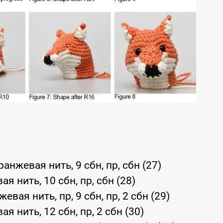
оранжевая нить, 9 сбн, пр, сбн (27)
ая нить, 10 сбн, пр, сбн (28)
жевая нить, пр, 9 сбн, пр, 2 сбн (29)
ая нить, 12 сбн, пр, 2 сбн (30)