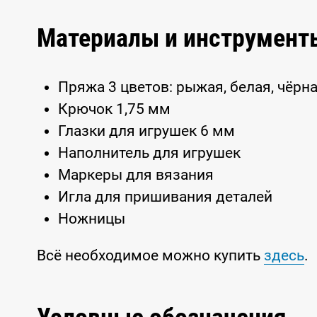
Материалы и инструмент
Пряжа 3 цветов: рыжая, белая, чёрн
Крючок 1,75 мм
Глазки для игрушек 6 мм
Наполнитель для игрушек
Маркеры для вязания
Игла для пришивания деталей
Ножницы
Всё необходимое можно купить
здесь
.