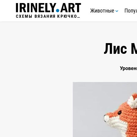
Животные
Попу
СХЕМЫ ВЯЗАНИЯ КРЮЧКОМ
Лис 
Уровен