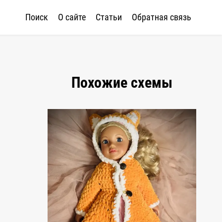
Поиск
О сайте
Статьи
Обратная связь
Похожие схемы