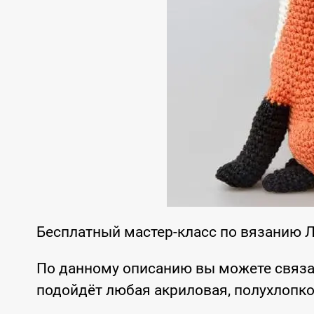
Бесплатный мастер-класс по вязанию 
По данному описанию вы можете связа
подойдёт любая акриловая, полухлопко