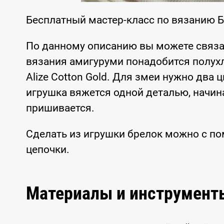
Бесплатный мастер-класс по вязанию 
По данному описанию вы можете связа
вязания амигуруми понадобится полухл
Alize Cotton Gold. Для змеи нужно два 
игрушка вяжется одной деталью, начина
пришивается.
Сделать из игрушки брелок можно с п
цепочки.
Материалы и инструмент