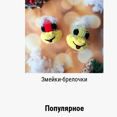
Змейки-брелочки
Популярное