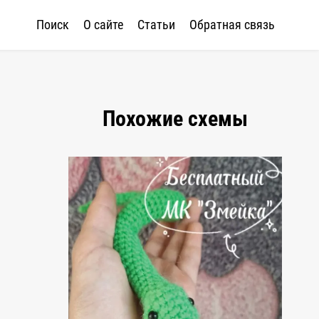
Поиск
О сайте
Статьи
Обратная связь
Похожие схемы