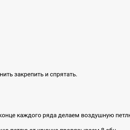
нить закрепить и спрятать.
конце каждого ряда делаем воздушную петл