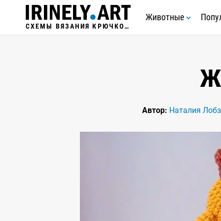
Животные
Попу
СХЕМЫ ВЯЗАНИЯ КРЮЧКОМ
Ж
Автор:
Наталия Лоб