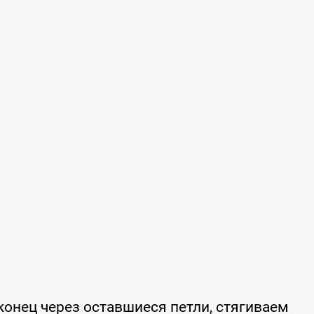
конец через оставшиеся петли, стягиваем