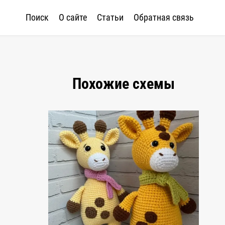
Поиск
О сайте
Статьи
Обратная связь
Похожие схемы