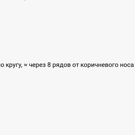
 кругу, ≈ через 8 рядов от коричневого носа 