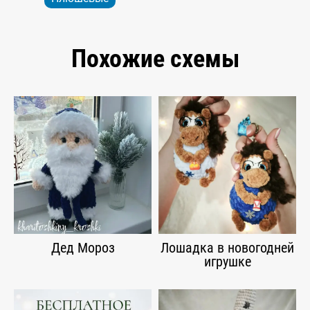
Похожие схемы
Дед Мороз
Лошадка в новогодней
игрушке