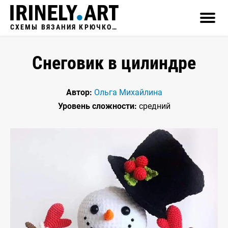
СХЕМЫ ВЯЗАНИЯ КРЮЧКОМ
Снеговик в цилиндре
Автор:
Ольга Михайлина
Уровень сложности:
средний