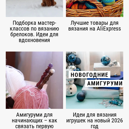
Подборка мастер-
Лучшие товары для
классов по вязанию
вязания на AliExpress
брелоков. Идеи для
вдохновения
Амигуруми для
Идеи для вязания
начинающих – как
игрушек на новый 2026
связать первую
год