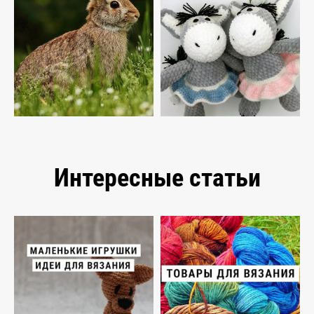
Интересные статьи