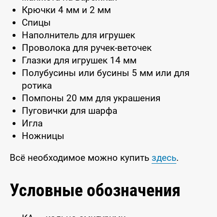
Крючки 4 мм и 2 мм
Спицы
Наполнитель для игрушек
Проволока для ручек-веточек
Глазки для игрушек 14 мм
Полубусины или бусины 5 мм или для
ротика
Помпоны 20 мм для украшения
Пуговички для шарфа
Игла
Ножницы
Всё необходимое можно купить
здесь
.
Условные обозначения