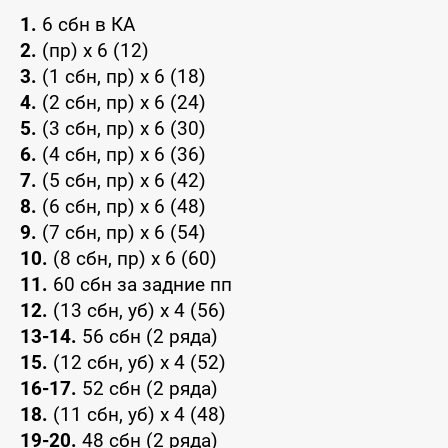
1.
6 сбн в КА
2.
(пр) x 6 (12)
3.
(1 сбн, пр) x 6 (18)
4.
(2 сбн, пр) x 6 (24)
5.
(3 сбн, пр) x 6 (30)
6.
(4 сбн, пр) x 6 (36)
7.
(5 сбн, пр) x 6 (42)
8.
(6 сбн, пр) x 6 (48)
9.
(7 сбн, пр) x 6 (54)
10.
(8 сбн, пр) x 6 (60)
11.
60 сбн за задние пп
12.
(13 сбн, уб) x 4 (56)
13-14.
56 сбн (2 ряда)
15.
(12 сбн, уб) x 4 (52)
16-17.
52 сбн (2 ряда)
18.
(11 сбн, уб) x 4 (48)
19-20.
48 сбн (2 ряда)