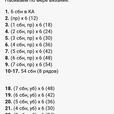
Набиваем по мере вязания.
1.
6 сбн в КА
2.
(пр) x 6 (12)
3.
(1 сбн, пр) x 6 (18)
4.
(2 сбн, пр) x 6 (24)
5.
(3 сбн, пр) x 6 (30)
6.
(4 сбн, пр) x 6 (36)
7.
(5 сбн, пр) x 6 (42)
8.
(6 сбн, пр) x 6 (48)
9.
(7 сбн, пр) x 6 (54)
10-17.
54 сбн (8 рядов)
18.
(7 сбн, уб) x 6 (48)
19.
(6 сбн, уб) x 6 (42)
20.
(5 сбн, уб) x 6 (36)
21.
(4 сбн, уб) x 6 (30)