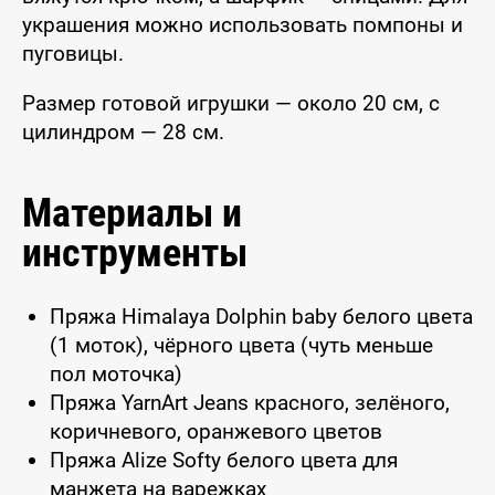
украшения можно использовать помпоны и
пуговицы.
Размер готовой игрушки — около 20 см, с
цилиндром — 28 см.
Материалы и
инструменты
Пряжа Himalaya Dolphin baby белого цвета
(1 моток), чёрного цвета (чуть меньше
пол моточка)
Пряжа YarnArt Jeans красного, зелёного,
коричневого, оранжевого цветов
Пряжа Alize Softy белого цвета для
манжета на варежках