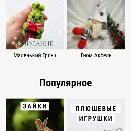
Маленький Гринч
Гном Аксель
Популярное