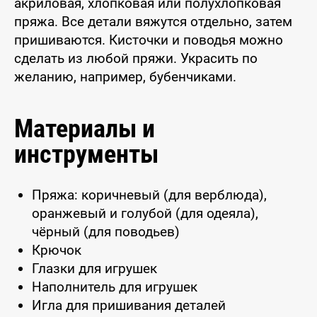
акриловая, хлопковая или полухлопковая
пряжа. Все детали вяжутся отдельно, затем
пришиваются. Кисточки и поводья можно
сделать из любой пряжи. Украсить по
желанию, например, бубенчиками.
Материалы и
инструменты
Пряжа: коричневый (для верблюда),
оранжевый и голубой (для одеяла),
чёрный (для поводьев)
Крючок
Глазки для игрушек
Наполнитель для игрушек
Игла для пришивания деталей