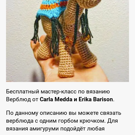
Бесплатный мастер-класс по вязанию
Верблюд от
Carla Medda и Erika Barison
.
По данному описанию вы можете связать
верблюда с одним горбом крючком. Для
вязания амигуруми подойдёт любая