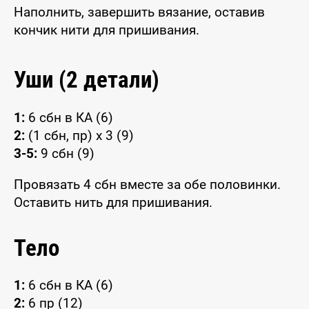
Наполнить, завершить вязание, оставив
кончик нити для пришивания.
Уши (2 детали)
1:
6 сбн в КА (6)
2:
(1 сбн, пр) x 3 (9)
3-5:
9 сбн (9)
Провязать 4 сбн вместе за обе половинки.
Оставить нить для пришивания.
Тело
1:
6 сбн в КА (6)
2:
6 пр (12)