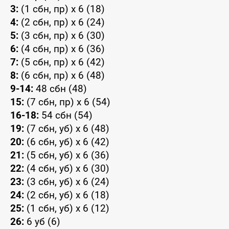
3:
(1 сбн, пр) x 6 (18)
4:
(2 сбн, пр) x 6 (24)
5:
(3 сбн, пр) x 6 (30)
6:
(4 сбн, пр) x 6 (36)
7:
(5 сбн, пр) x 6 (42)
8:
(6 сбн, пр) x 6 (48)
9-14:
48 сбн (48)
15:
(7 сбн, пр) x 6 (54)
16-18:
54 сбн (54)
19:
(7 сбн, уб) x 6 (48)
20:
(6 сбн, уб) x 6 (42)
21:
(5 сбн, уб) x 6 (36)
22:
(4 сбн, уб) x 6 (30)
23:
(3 сбн, уб) x 6 (24)
24:
(2 сбн, уб) x 6 (18)
25:
(1 сбн, уб) x 6 (12)
26:
6 уб (6)