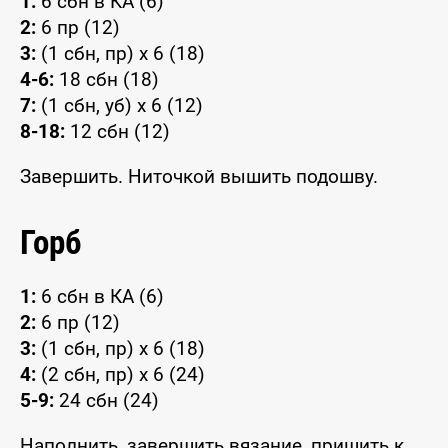
1:
6 сбн в КА (6)
2:
6 пр (12)
3:
(1 сбн, пр) x 6 (18)
4-6:
18 сбн (18)
7:
(1 сбн, уб) x 6 (12)
8-18:
12 сбн (12)
Завершить. Ниточкой вышить подошву.
Горб
1:
6 сбн в КА (6)
2:
6 пр (12)
3:
(1 сбн, пр) x 6 (18)
4:
(2 сбн, пр) x 6 (24)
5-9:
24 сбн (24)
Наполнить, завершить вязание, пришить к