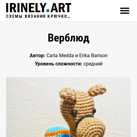
СХЕМЫ ВЯЗАНИЯ КРЮЧКОМ
Верблюд
Автор:
Carla Medda и Erika Barison
Уровень сложности:
средний