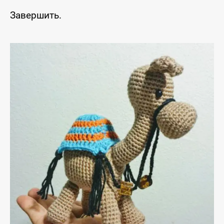
Завершить.