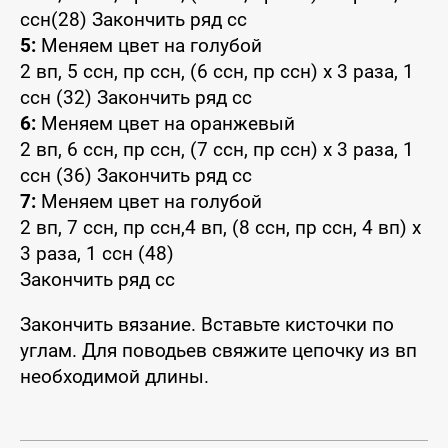
ссн(28) Закончить ряд сс
5:
Меняем цвет на голубой
2 вп, 5 ссн, пр ссн, (6 ссн, пр ссн) x 3 раза, 1
ссн (32) Закончить ряд сс
6:
Меняем цвет на оранжевый
2 вп, 6 ссн, пр ссн, (7 ссн, пр ссн) x 3 раза, 1
ссн (36) Закончить ряд сс
7:
Меняем цвет на голубой
2 вп, 7 ссн, пр ссн,4 вп, (8 ссн, пр ссн, 4 вп) x
3 раза, 1 ссн (48)
Закончить ряд сс
Закончить вязание. Вставьте кисточки по
углам. Для поводьев свяжите цепочку из вп
необходимой длины.