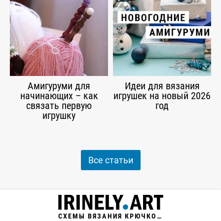
Амигуруми для
Идеи для вязания
начинающих – как
игрушек на новый 2026
связать первую
год
игрушку
Все статьи
СХЕМЫ ВЯЗАНИЯ КРЮЧКОМ