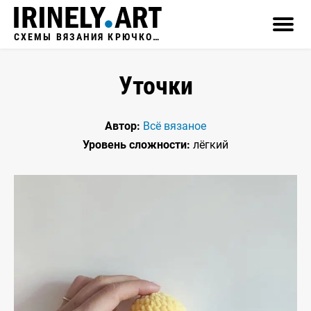
СХЕМЫ ВЯЗАНИЯ КРЮЧКОМ
Уточки
Автор:
Всё вязаное
Уровень сложности:
лёгкий