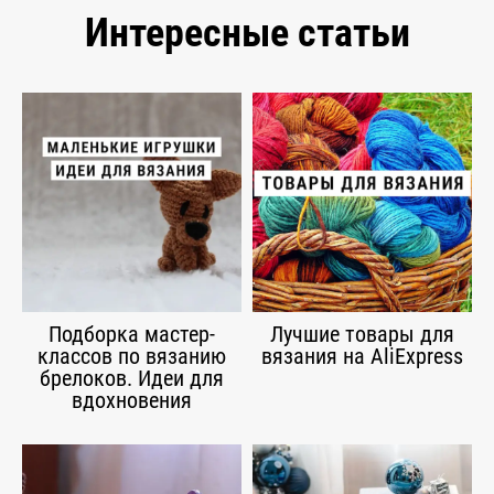
Интересные статьи
Подборка мастер-
Лучшие товары для
классов по вязанию
вязания на AliExpress
брелоков. Идеи для
вдохновения