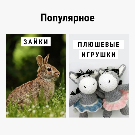
Популярное