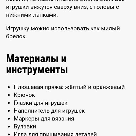
игрушки вяжутся сверху вниз, с головы с
нижними лапками.
Игрушку можно использовать как милый
брелок.
Материалы и
инструменты
Плюшевая пряжа: жёлтый и оранжевый
Крючок
Глазки для игрушек
Наполнитель для игрушек
Маркеры для вязания
Булавки
Игла для пришивания деталей