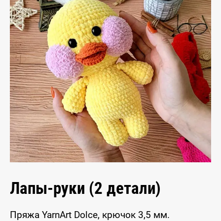
Лапы-руки (2 детали)
Пряжа YarnArt Dolce, крючок 3,5 мм.