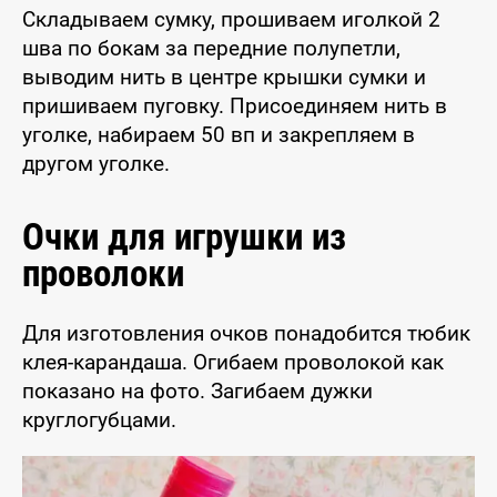
Складываем сумку, прошиваем иголкой 2
шва по бокам за передние полупетли,
выводим нить в центре крышки сумки и
пришиваем пуговку. Присоединяем нить в
уголке, набираем 50 вп и закрепляем в
другом уголке.
Очки для игрушки из
проволоки
Для изготовления очков понадобится тюбик
клея-карандаша. Огибаем проволокой как
показано на фото. Загибаем дужки
круглогубцами.