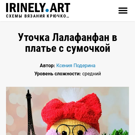
СХЕМЫ ВЯЗАНИЯ КРЮЧКОМ
Уточка Лалафанфан в
платье с сумочкой
Автор:
Ксения Подерина
Уровень сложности:
средний