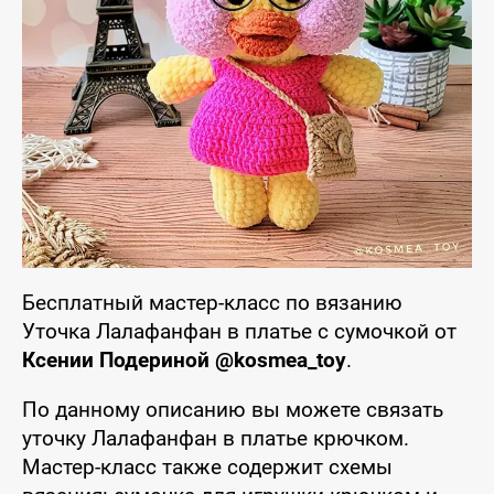
Бесплатный мастер-класс по вязанию
Уточка Лалафанфан в платье с сумочкой от
Ксении Подериной @kosmea_toy
.
По данному описанию вы можете связать
уточку Лалафанфан в платье крючком.
Мастер-класс также содержит схемы