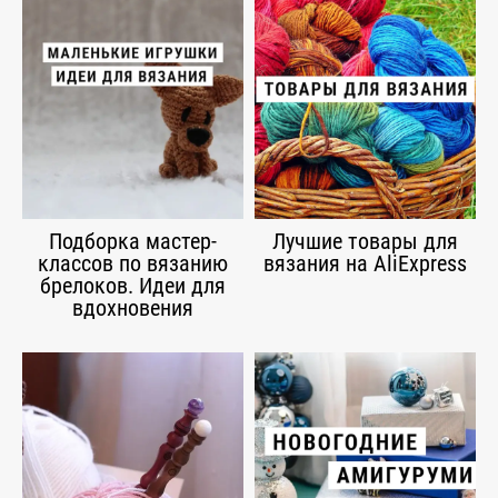
Подборка мастер-
Лучшие товары для
классов по вязанию
вязания на AliExpress
брелоков. Идеи для
вдохновения