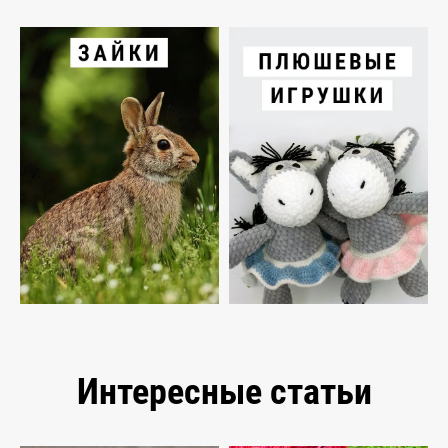
Интересные статьи