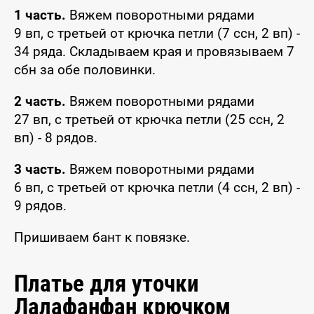
1 часть.
Вяжем поворотными рядами
9 вп, с третьей от крючка петли (7 ссн, 2 вп) -
34 ряда. Складываем края и провязываем 7
сбн за обе половинки.
2 часть.
Вяжем поворотными рядами
27 вп, с третьей от крючка петли (25 ссн, 2
вп) - 8 рядов.
3 часть.
Вяжем поворотными рядами
6 вп, с третьей от крючка петли (4 ссн, 2 вп) -
9 рядов.
Пришиваем бант к повязке.
Платье для уточки
Лалафанфан крючком