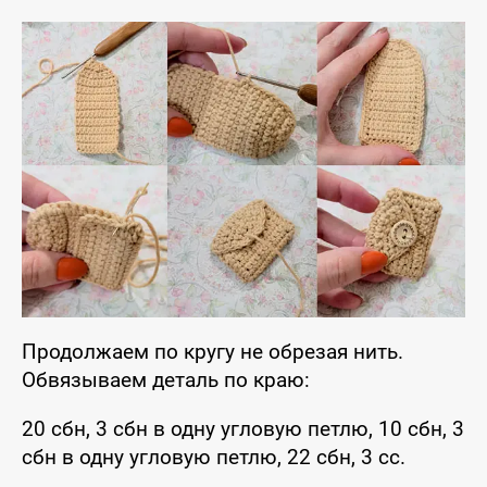
Продолжаем по кругу не обрезая нить.
Обвязываем деталь по краю:
20 сбн, 3 сбн в одну угловую петлю, 10 сбн, 3
сбн в одну угловую петлю, 22 сбн, 3 сс.