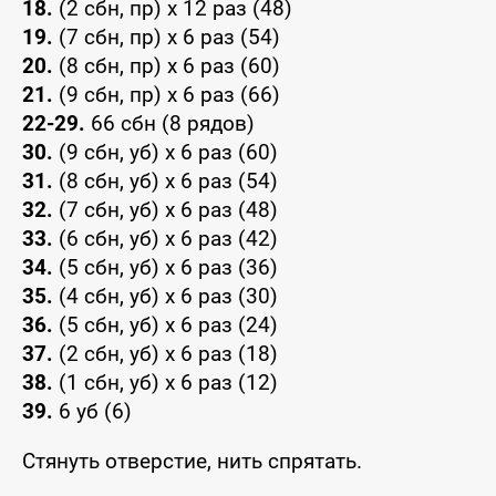
18.
(2 сбн, пр) x 12 раз (48)
19.
(7 сбн, пр) x 6 раз (54)
20.
(8 сбн, пр) x 6 раз (60)
21.
(9 сбн, пр) x 6 раз (66)
22-29.
66 сбн (8 рядов)
30.
(9 сбн, уб) x 6 раз (60)
31.
(8 сбн, уб) x 6 раз (54)
32.
(7 сбн, уб) x 6 раз (48)
33.
(6 сбн, уб) x 6 раз (42)
34.
(5 сбн, уб) x 6 раз (36)
35.
(4 сбн, уб) x 6 раз (30)
36.
(5 сбн, уб) x 6 раз (24)
37.
(2 сбн, уб) x 6 раз (18)
38.
(1 сбн, уб) x 6 раз (12)
39.
6 уб (6)
Стянуть отверстие, нить спрятать.