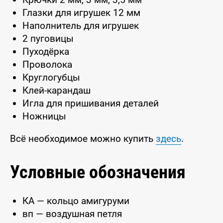
Глазки для игрушек 12 мм
Наполнитель для игрушек
2 пуговицы
Пуходёрка
Проволока
Круглогубцы
Клей-карандаш
Игла для пришивания деталей
Ножницы
Всё необходимое можно купить
здесь
.
Условные обозначения
КА — кольцо амигуруми
вп — воздушная петля