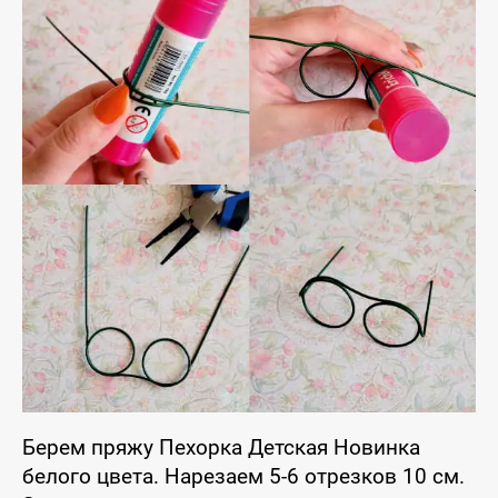
Берем пряжу Пехорка Детская Новинка
белого цвета. Нарезаем 5-6 отрезков 10 см.