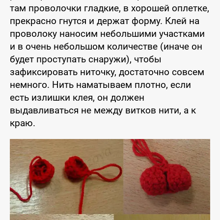
там проволочки гладкие, в хорошей оплетке,
прекрасно гнутся и держат форму. Клей на
проволоку наносим небольшими участками
и в очень небольшом количестве (иначе он
будет проступать снаружи), чтобы
зафиксировать ниточку, достаточно совсем
немного. Нить наматываем плотно, если
есть излишки клея, он должен
выдавливаться не между витков нити, а к
краю.