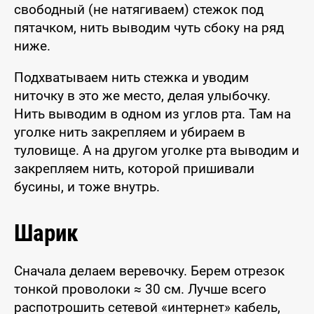
свободный (не натягиваем) стежок под
пятачком, нить выводим чуть сбоку на ряд
ниже.
Подхватываем нить стежка и уводим
ниточку в это же место, делая улыбочку.
Нить выводим в одном из углов рта. Там на
уголке нить закрепляем и убираем в
туловище. А на другом уголке рта выводим и
закрепляем нить, которой пришивали
бусины, и тоже внутрь.
Шарик
Сначала делаем веревочку. Берем отрезок
тонкой проволоки ≈ 30 см. Лучше всего
распотрошить сетевой «интернет» кабель,