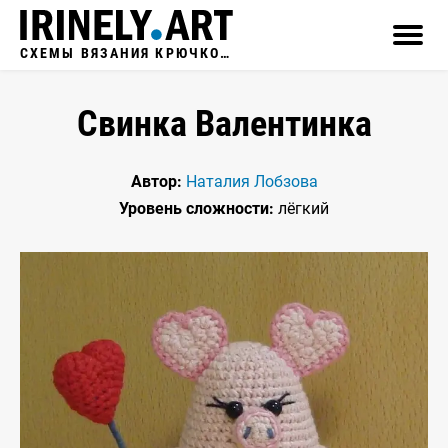
СХЕМЫ ВЯЗАНИЯ КРЮЧКОМ
Свинка Валентинка
Автор:
Наталия Лобзова
Уровень сложности:
лёгкий