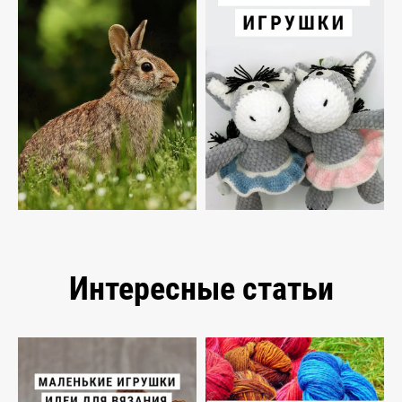
Интересные статьи