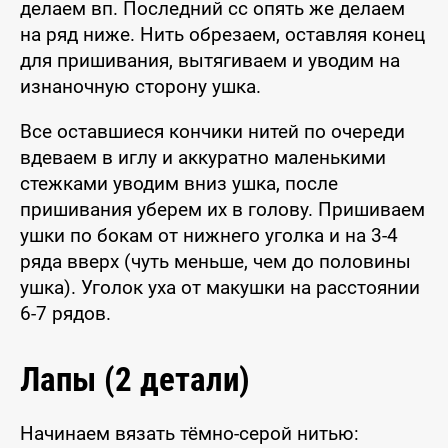
делаем вп. Последний сс опять же делаем
на ряд ниже. Нить обрезаем, оставляя конец
для пришивания, вытягиваем и уводим на
изнаночную сторону ушка.
Все оставшиеся кончики нитей по очереди
вдеваем в иглу и аккуратно маленькими
стежками уводим вниз ушка, после
пришивания уберем их в голову. Пришиваем
ушки по бокам от нижнего уголка и на 3-4
ряда вверх (чуть меньше, чем до половины
ушка). Уголок уха от макушки на расстоянии
6-7 рядов.
Лапы (2 детали)
Начинаем вязать тёмно-серой нитью: