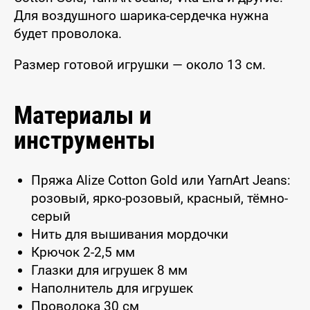
Для воздушного шарика-сердечка нужна
будет проволока.
Размер готовой игрушки — около 13 см.
Материалы и
инструменты
Пряжа Alize Cotton Gold или YarnArt Jeans:
розовый, ярко-розовый, красный, тёмно-
серый
Нить для вышивания мордочки
Крючок 2-2,5 мм
Глазки для игрушек 8 мм
Наполнитель для игрушек
Проволока 30 см