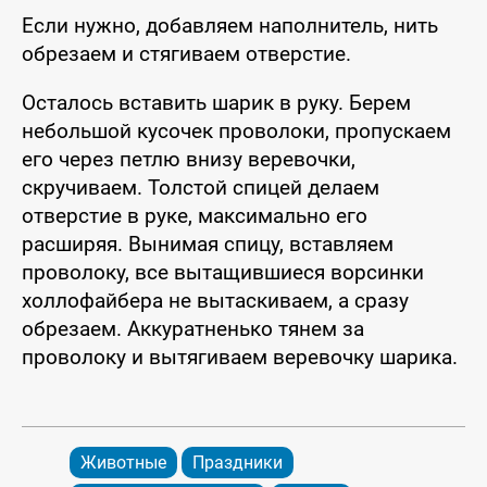
Если нужно, добавляем наполнитель, нить
обрезаем и стягиваем отверстие.
Осталось вставить шарик в руку. Берем
небольшой кусочек проволоки, пропускаем
его через петлю внизу веревочки,
скручиваем. Толстой спицей делаем
отверстие в руке, максимально его
расширяя. Вынимая спицу, вставляем
проволоку, все вытащившиеся ворсинки
холлофайбера не вытаскиваем, а сразу
обрезаем. Аккуратненько тянем за
проволоку и вытягиваем веревочку шарика.
Животные
Праздники