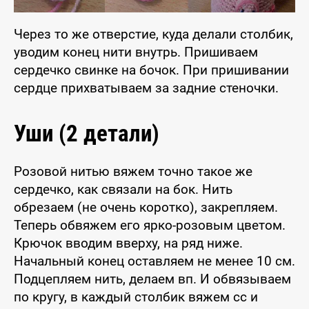
Через то же отверстие, куда делали столбик,
уводим конец нити внутрь. Пришиваем
сердечко свинке на бочок. При пришивании
сердце прихватываем за задние стеночки.
Уши (2 детали)
Розовой нитью вяжем точно такое же
сердечко, как связали на бок. Нить
обрезаем (не очень коротко), закрепляем.
Теперь обвяжем его ярко-розовым цветом.
Крючок вводим вверху, на ряд ниже.
Начальный конец оставляем не менее 10 см.
Подцепляем нить, делаем вп. И обвязываем
по кругу, в каждый столбик вяжем сс и