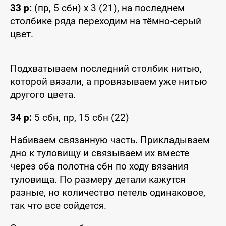
33 р:
(пр, 5 сбн) x 3 (21), на последнем
столбике ряда переходим на тёмно-серый
цвет.
Подхватываем последний столбик нитью,
которой вязали, а провязываем уже нитью
другого цвета.
34 р:
5 сбн, пр, 15 сбн (22)
Набиваем связанную часть. Прикладываем
дно к туловищу и связываем их вместе
через оба полотна сбн по ходу вязания
туловища. По размеру детали кажутся
разные, но количество петель одинаковое,
так что все сойдется.