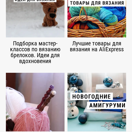
Подборка мастер-
Лучшие товары для
классов по вязанию
вязания на AliExpress
брелоков. Идеи для
вдохновения