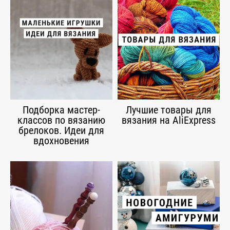
Подборка мастер-
Лучшие товары для
классов по вязанию
вязания на AliExpress
брелоков. Идеи для
вдохновения