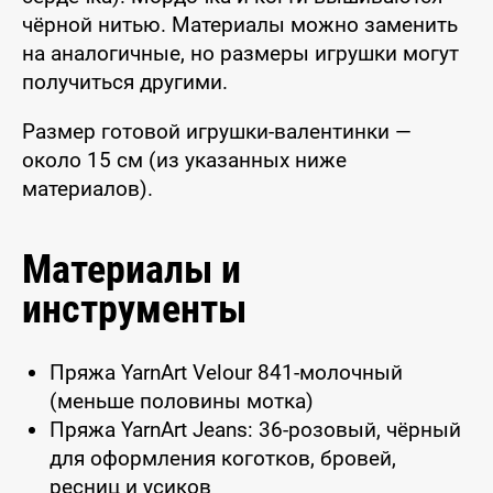
чёрной нитью. Материалы можно заменить
на аналогичные, но размеры игрушки могут
получиться другими.
Размер готовой игрушки-валентинки —
около 15 см (из указанных ниже
материалов).
Материалы и
инструменты
Пряжа YarnArt Velour 841-молочный
(меньше половины мотка)
Пряжа YarnArt Jeans: 36-розовый, чёрный
для оформления коготков, бровей,
ресниц и усиков