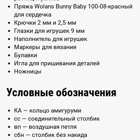
Пряжа Wolans Bunny Baby 100-08-красный
для сердечка
Крючки 2 мм и 2,5 мм
Глазки для игрушек 9 мм
Наполнитель для игрушек
Маркеры для вязания
Булавки
Игла для пришивания деталей
Ножницы
Условные обозначения
КА — кольцо амигуруми
сс — соединительный столбик
вп — воздушная петля
сбн — столбик без накида