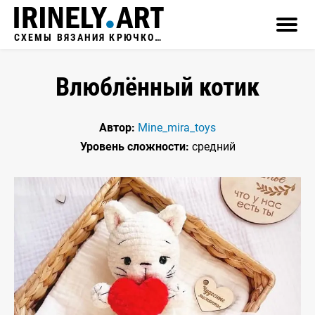
СХЕМЫ ВЯЗАНИЯ КРЮЧКОМ
Влюблённый котик
Автор:
Mine_mira_toys
Уровень сложности:
средний