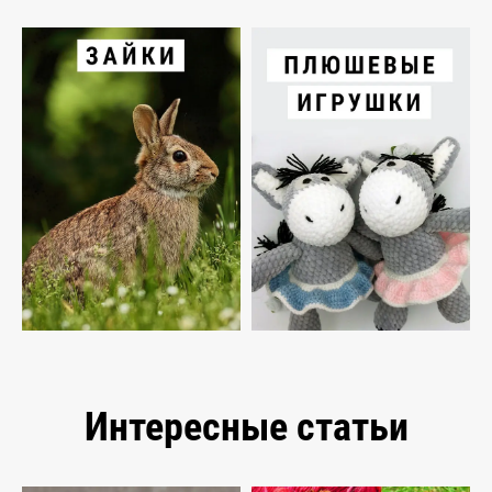
Интересные статьи