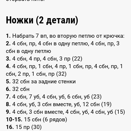
Ножки (2 детали)
1.
Набрать 7 вп, во вторую петлю от крючка:
2.
4 сбн, пр, 4 сбн в одну петлю, 4 сбн, пр, 3
сбн в одну петлю
3.
4 сбн, 4 пр, 4 сбн, 3 пр (22)
4.
4 сбн, пр, 1 сбн, 4 пр, 1 сбн, пр, 4 сбн, пр, 1
сбн, 2 пр, 1 сбн, пр (32)
5.
32 сбн за задние стенки
6.
32 сбн
7.
4 сбн, 7 уб, 4 сбн, уб, 6 сбн, уб (23)
8.
4 сбн, уб, 3 сбн вместе, уб, 12 сбн (19)
9.
4 сбн, 3 сбн вместе, 4 сбн, уб, 4 сбн, уб (15)
10-15.
15 сбн (6 рядов)
16.
15 пр (30)