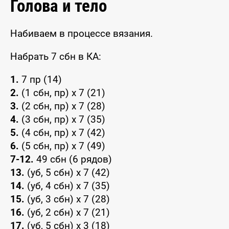
Голова и тело
Набиваем в процессе вязания.
Набрать 7 сбн в КА:
1.
7 пр (14)
2.
(1 сбн, пр) x 7 (21)
3.
(2 сбн, пр) x 7 (28)
4.
(3 сбн, пр) x 7 (35)
5.
(4 сбн, пр) x 7 (42)
6.
(5 сбн, пр) x 7 (49)
7-12.
49 сбн (6 рядов)
13.
(уб, 5 сбн) x 7 (42)
14.
(уб, 4 сбн) x 7 (35)
15.
(уб, 3 сбн) x 7 (28)
16.
(уб, 2 сбн) x 7 (21)
17.
(уб, 5 сбн) x 3 (18)