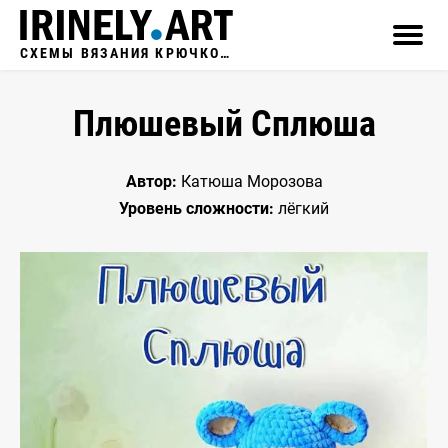
СХЕМЫ ВЯЗАНИЯ КРЮЧКОМ
Плюшевый Сплюша
Автор:
Катюша Морозова
Уровень сложности:
лёгкий