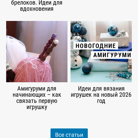
брелоков. Идеи для
вдохновения
Амигуруми для
Идеи для вязания
начинающих – как
игрушек на новый 2026
связать первую
год
игрушку
Все статьи