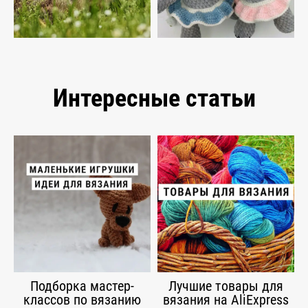
Интересные статьи
Подборка мастер-
Лучшие товары для
классов по вязанию
вязания на AliExpress