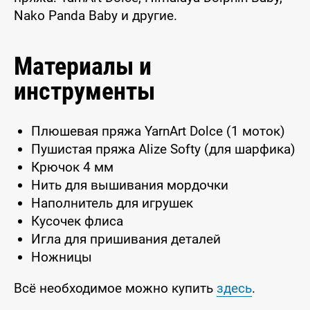
Nako Panda Baby и другие.
Материалы и
инструменты
Плюшевая пряжа YarnArt Dolce (1 моток)
Пушистая пряжа Alize Softy (для шарфика)
Крючок 4 мм
Нить для вышивания мордочки
Наполнитель для игрушек
Кусочек флиса
Игла для пришивания деталей
Ножницы
Всё необходимое можно купить
здесь
.