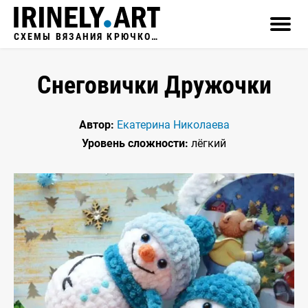
СХЕМЫ ВЯЗАНИЯ КРЮЧКОМ
Снеговички Дружочки
Автор:
Екатерина Николаева
Уровень сложности:
лёгкий