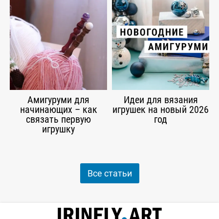
Амигуруми для
Идеи для вязания
начинающих – как
игрушек на новый 2026
связать первую
год
игрушку
Все статьи