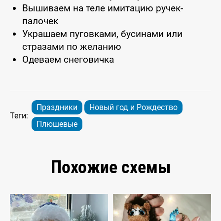
Вышиваем на теле имитацию ручек-
палочек
Украшаем пуговками, бусинами или
стразами по желанию
Одеваем снеговичка
Праздники
Новый год и Рождество
Теги:
Плюшевые
Похожие схемы