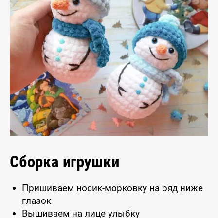
Сборка игрушки
Пришиваем носик-морковку на ряд ниже
глазок
Вышиваем на лице улыбку