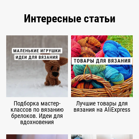
Интересные статьи
Подборка мастер-
Лучшие товары для
классов по вязанию
вязания на AliExpress
брелоков. Идеи для
вдохновения