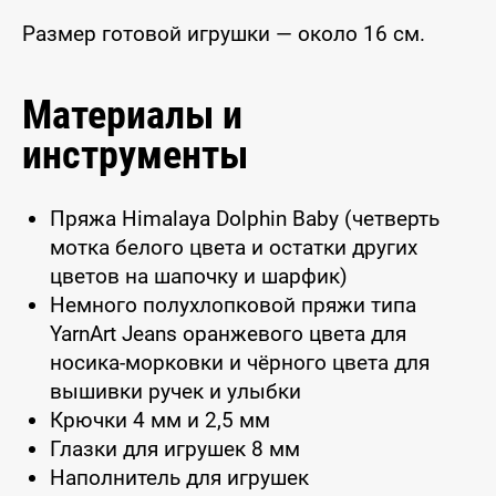
Размер готовой игрушки — около 16 см.
Материалы и
инструменты
Пряжа Himalaya Dolphin Baby (четверть
мотка белого цвета и остатки других
цветов на шапочку и шарфик)
Немного полухлопковой пряжи типа
YarnArt Jeans оранжевого цвета для
носика-морковки и чёрного цвета для
вышивки ручек и улыбки
Крючки 4 мм и 2,5 мм
Глазки для игрушек 8 мм
Наполнитель для игрушек