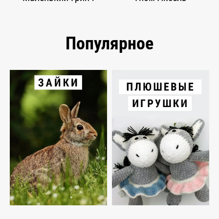
Популярное