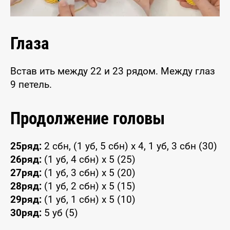
Глаза
Встав ить между 22 и 23 рядом. Между глаз
9 петель.
Продолжение головы
25ряд:
2 сбн, (1 уб, 5 сбн) х 4, 1 уб, 3 сбн (30)
26ряд:
(1 уб, 4 сбн) x 5 (25)
27ряд:
(1 уб, 3 сбн) x 5 (20)
28ряд:
(1 уб, 2 сбн) х 5 (15)
29ряд:
(1 уб, 1 сбн) х 5 (10)
30ряд:
5 уб (5)