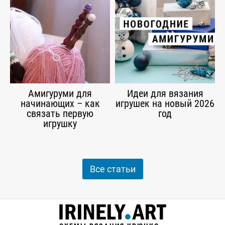
Амигуруми для
Идеи для вязания
начинающих – как
игрушек на новый 2026
связать первую
год
игрушку
Все статьи