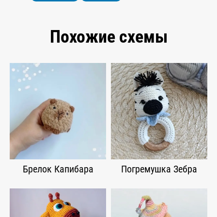
Похожие схемы
Брелок Капибара
Погремушка Зебра