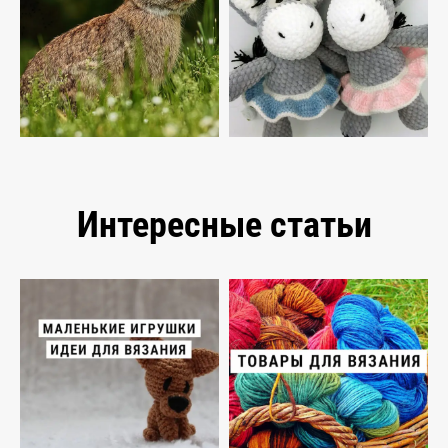
Интересные статьи