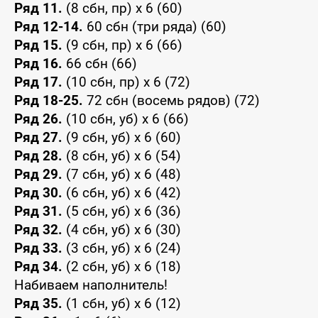
Ряд 11.
(8 сбн, пр) x 6 (60)
Ряд 12-14.
60 сбн (три ряда) (60)
Ряд 15.
(9 сбн, пр) x 6 (66)
Ряд 16.
66 сбн (66)
Ряд 17.
(10 сбн, пр) x 6 (72)
Ряд 18-25.
72 сбн (восемь рядов) (72)
Ряд 26.
(10 сбн, уб) x 6 (66)
Ряд 27.
(9 сбн, уб) x 6 (60)
Ряд 28.
(8 сбн, уб) x 6 (54)
Ряд 29.
(7 сбн, уб) x 6 (48)
Ряд 30.
(6 сбн, уб) x 6 (42)
Ряд 31.
(5 сбн, уб) x 6 (36)
Ряд 32.
(4 сбн, уб) x 6 (30)
Ряд 33.
(3 сбн, уб) x 6 (24)
Ряд 34.
(2 сбн, уб) x 6 (18)
Набиваем наполнитель!
Ряд 35.
(1 сбн, уб) x 6 (12)