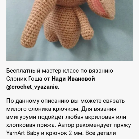
Бесплатный мастер-класс по вязанию
Слоник Гоша от
Нади Ивановой
@crochet_vyazanie
.
По данному описанию вы можете связать
милого слоника крючком. Для вязания
амигуруми подойдёт любая акриловая или
хлопковая пряжа. Автор рекомендует пряжу
YarnArt Baby и крючок 2 мм. Все детали