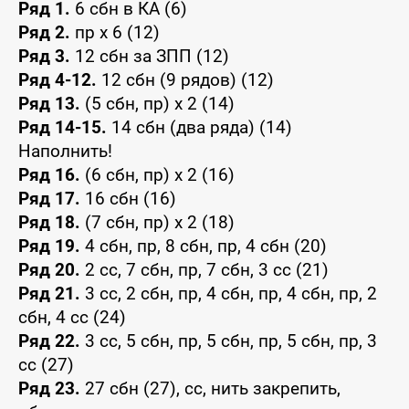
Ряд 1.
6 сбн в КА (6)
Ряд 2.
пр x 6 (12)
Ряд 3.
12 сбн за ЗПП (12)
Ряд 4-12.
12 сбн (9 рядов) (12)
Ряд 13.
(5 сбн, пр) x 2 (14)
Ряд 14-15.
14 сбн (два ряда) (14)
Наполнить!
Ряд 16.
(6 сбн, пр) x 2 (16)
Ряд 17.
16 сбн (16)
Ряд 18.
(7 сбн, пр) x 2 (18)
Ряд 19.
4 сбн, пр, 8 сбн, пр, 4 сбн (20)
Ряд 20.
2 сс, 7 сбн, пр, 7 сбн, 3 сс (21)
Ряд 21.
3 сс, 2 сбн, пр, 4 сбн, пр, 4 сбн, пр, 2
сбн, 4 сс (24)
Ряд 22.
3 сс, 5 сбн, пр, 5 сбн, пр, 5 сбн, пр, 3
сс (27)
Ряд 23.
27 сбн (27), сс, нить закрепить,