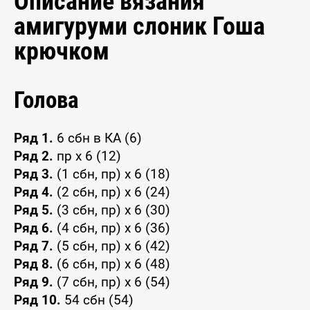
Описание вязания
амигуруми слоник Гоша
крючком
Голова
Ряд 1.
6 сбн в КА (6)
Ряд 2.
пр x 6 (12)
Ряд 3.
(1 сбн, пр) x 6 (18)
Ряд 4.
(2 сбн, пр) x 6 (24)
Ряд 5.
(3 сбн, пр) x 6 (30)
Ряд 6.
(4 сбн, пр) x 6 (36)
Ряд 7.
(5 сбн, пр) x 6 (42)
Ряд 8.
(6 сбн, пр) x 6 (48)
Ряд 9.
(7 сбн, пр) x 6 (54)
Ряд 10.
54 сбн (54)