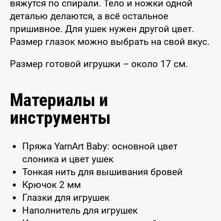
вяжутся по спирали. Тело и ножки одной
деталью делаются, а всё остальное
пришивное. Для ушек нужен другой цвет.
Размер глазок можно выбрать на свой вкус.
Размер готовой игрушки – около 17 см.
Материалы и
инструменты
Пряжа YarnArt Baby: основной цвет
слоника и цвет ушек
Тонкая нить для вышивания бровей
Крючок 2 мм
Глазки для игрушек
Наполнитель для игрушек