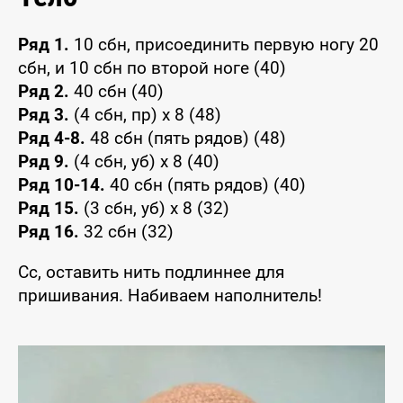
Ряд 1.
10 сбн, присоединить первую ногу 20
сбн, и 10 сбн по второй ноге (40)
Ряд 2.
40 сбн (40)
Ряд 3.
(4 сбн, пр) x 8 (48)
Ряд 4-8.
48 сбн (пять рядов) (48)
Ряд 9.
(4 сбн, уб) x 8 (40)
Ряд 10-14.
40 сбн (пять рядов) (40)
Ряд 15.
(3 сбн, уб) x 8 (32)
Ряд 16.
32 сбн (32)
Сс, оставить нить подлиннее для
пришивания. Набиваем наполнитель!