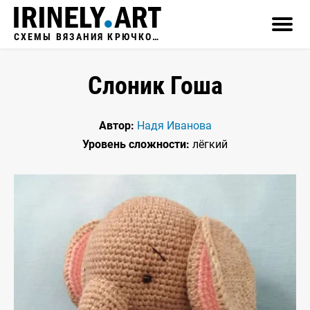
СХЕМЫ ВЯЗАНИЯ КРЮЧКОМ
Слоник Гоша
Автор:
Надя Иванова
Уровень сложности:
лёгкий