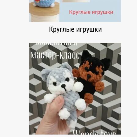
Круглые игрушки