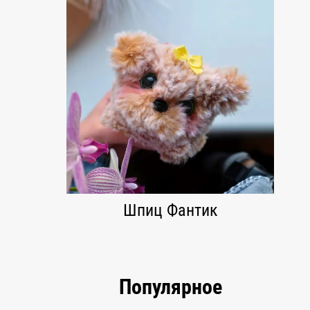
Шпиц Фантик
Популярное