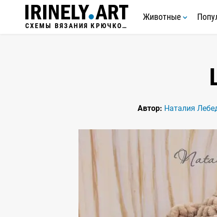
Животные
Попу
СХЕМЫ ВЯЗАНИЯ КРЮЧКОМ
Автор:
Наталия Лебе