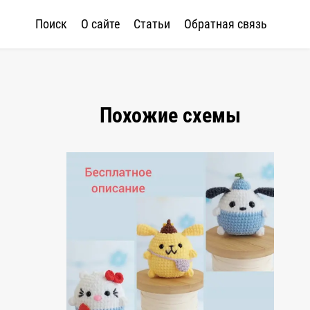
Поиск
О сайте
Статьи
Обратная связь
Похожие схемы