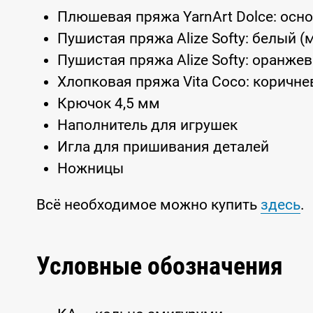
Плюшевая пряжа YarnArt Dolce: осно
Пушистая пряжа Alize Softy: белый 
Пушистая пряжа Alize Softy: оранже
Хлопковая пряжа Vita Coco: коричнев
Крючок 4,5 мм
Наполнитель для игрушек
Игла для пришивания деталей
Ножницы
Всё необходимое можно купить
здесь
.
Условные обозначения