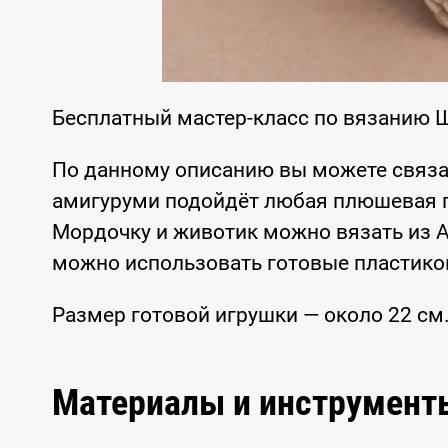
Бесплатный мастер-класс по вязанию 
По данному описанию вы можете связа
амигуруми подойдёт любая плюшевая пря
Мордочку и животик можно вязать из Ali
можно использовать готовые пластико
Размер готовой игрушки — около 22 см
Материалы и инструмент