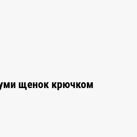
руми щенок крючком