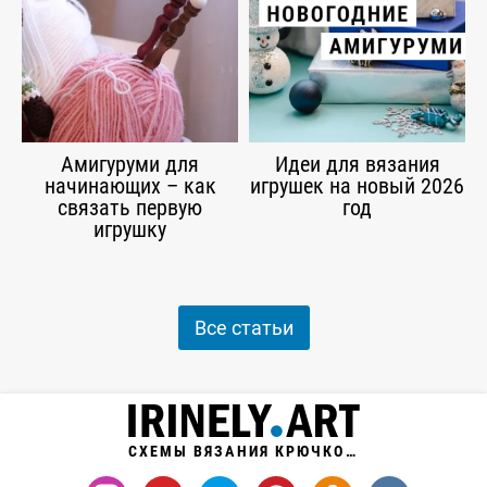
Амигуруми для
Идеи для вязания
начинающих – как
игрушек на новый 2026
связать первую
год
игрушку
Все статьи
СХЕМЫ ВЯЗАНИЯ КРЮЧКОМ