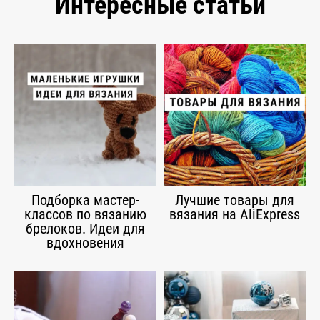
Интересные статьи
Подборка мастер-
Лучшие товары для
классов по вязанию
вязания на AliExpress
брелоков. Идеи для
вдохновения