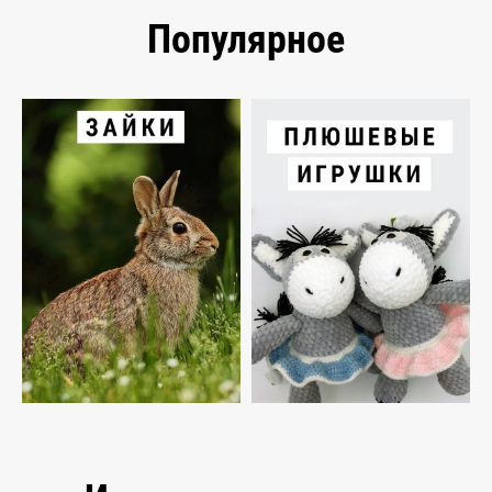
Популярное