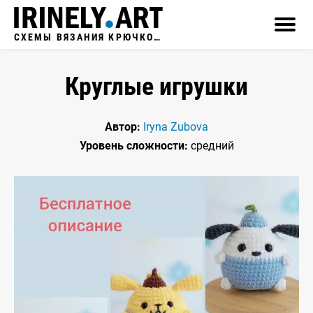
СХЕМЫ ВЯЗАНИЯ КРЮЧКОМ
Круглые игрушки
Автор:
Iryna Zubova
Уровень сложности:
средний