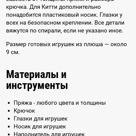
крючка. Для Китти дополнительно
понадобится пластиковый носик. Глазки у
всех на безопасном креплении. Все детали
вяжутся по спирали, если не указано иное.
Размер готовых игрушек из плюша — около
9 см.
Материалы и
инструменты
Пряжа - любого цвета и толщины
Крючок
Глазки для игрушек
Носик для игрушек
Наполнитель для игрушек