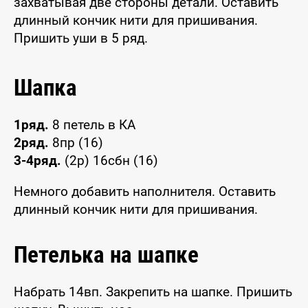
захватывая две стороны детали. Оставить
длинный кончик нити для пришивания.
Пришить уши в 5 ряд.
Шапка
1ряд.
8 петель в КА
2ряд.
8пр (16)
3-4ряд.
(2р) 16сбн (16)
Немного добавить наполнителя. Оставить
длинный кончик нити для пришивания.
Петелька на шапке
Набрать 14вп. Закрепить на шапке. Пришить