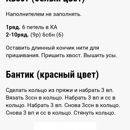
Наполнителем не заполнять.
1ряд.
6 петель в КА
2-10ряд.
(9р) 6сбн (6)
Оставить длинный кончик нити для
пришивания. Пришить хвост. Вышить усы.
Бантик (красный цвет)
Сделать кольцо из пряжи и набрать 3 вп.
Вязать 3ссн в кольцо. Набрать 3 вп и сс в
кольцо. Набрать 3 вп. Снова 3ссн в кольцо.
Снова 3 вп и сс в кольцо. Стянуть кольцо.