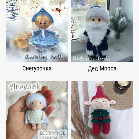
Снегурочка
Дед Мороз