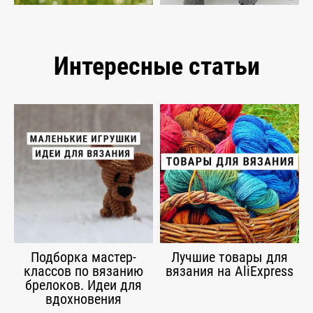
Интересные статьи
Подборка мастер-
Лучшие товары для
классов по вязанию
вязания на AliExpress
брелоков. Идеи для
вдохновения