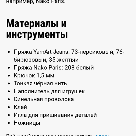
например, Nako Paris.
Материалы и
инструменты
Пряжа YarnArt Jeans: 73-персиковый, 76-
бирюзовый, 35-жёлтый
Пряжа Nako Paris: 208-белый
Крючок 1,5 мм
Тонкая чёрная нить
Наполнитель для игрушек
Синельная проволока
Клей
Игла для пришивания деталей
Ножницы