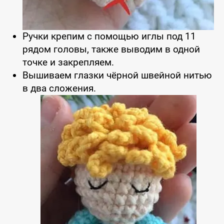
Ручки крепим с помощью иглы под 11
рядом головы, также выводим в одной
точке и закрепляем.
Вышиваем глазки чёрной швейной нитью
в два сложения.