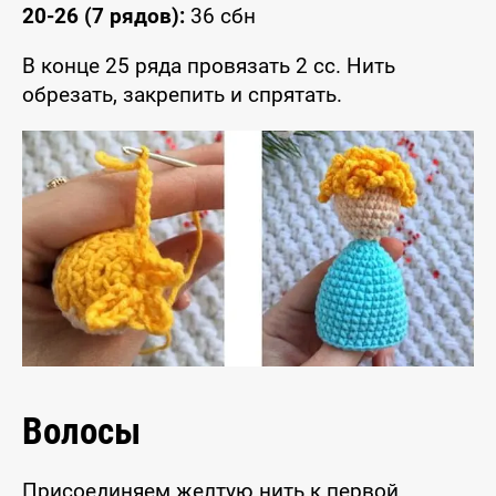
20-26 (7 рядов):
36 сбн
В конце 25 ряда провязать 2 сс. Нить
обрезать, закрепить и спрятать.
Волосы
Присоединяем желтую нить к первой