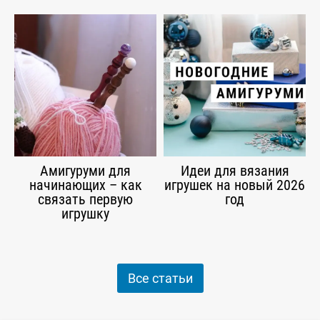
Амигуруми для
Идеи для вязания
начинающих – как
игрушек на новый 2026
связать первую
год
игрушку
Все статьи