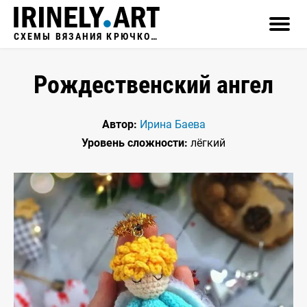
СХЕМЫ ВЯЗАНИЯ КРЮЧКОМ
Рождественский ангел
Автор:
Ирина Баева
Уровень сложности:
лёгкий