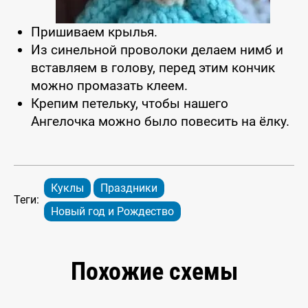
Пришиваем крылья.
Из синельной проволоки делаем нимб и
вставляем в голову, перед этим кончик
можно промазать клеем.
Крепим петельку, чтобы нашего
Ангелочка можно было повесить на ёлку.
Куклы
Праздники
Теги:
Новый год и Рождество
Похожие схемы