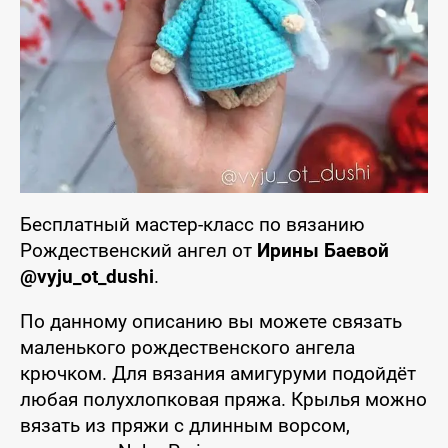
Бесплатный мастер-класс по вязанию
Рождественский ангел от
Ирины Баевой
@vyju_ot_dushi
.
По данному описанию вы можете связать
маленького рождественского ангела
крючком. Для вязания амигуруми подойдёт
любая полухлопковая пряжа. Крылья можно
вязать из пряжи с длинным ворсом,