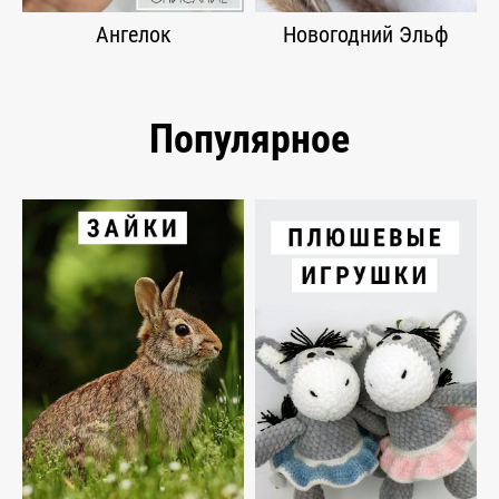
Ангелок
Новогодний Эльф
Популярное