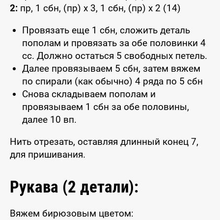
2:
пр, 1 сбн, (пр) x 3, 1 сбн, (пр) x 2 (14)
Провязать еще 1 сбн, сложить деталь
пополам и провязать за обе половинки 4
сс. Должно остаться 5 свободных петель.
Далее провязываем 5 сбн, затем вяжем
по спирали (как обычно) 4 ряда по 5 сбн
Снова складываем пополам и
провязываем 1 сбн за обе половины,
далее 10 вп.
Нить отрезать, оставляя длинный конец 7,
для пришивания.
Рукава (2 детали):
Вяжем бирюзовым цветом: