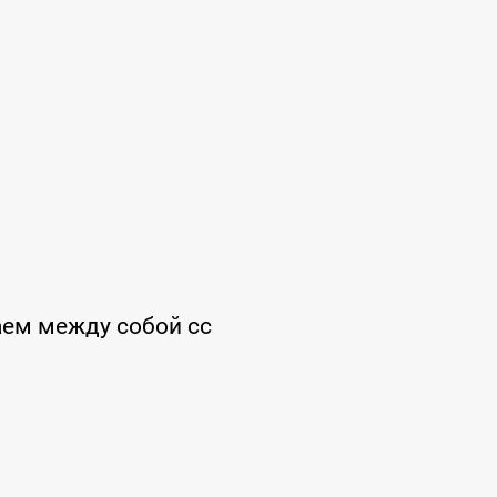
аем между собой сс