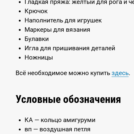
Гладкая пряжа: жёлтый для рога и ч
Крючок
Наполнитель для игрушек
Маркеры для вязания
Булавки
Игла для пришивания деталей
Ножницы
Всё необходимое можно купить
здесь
.
Условные обозначения
КА — кольцо амигуруми
вп — воздушная петля