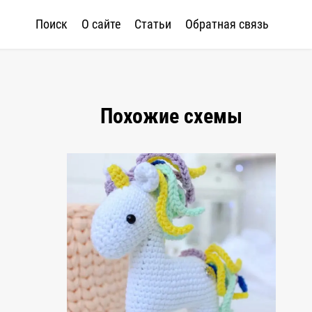
Поиск
О сайте
Статьи
Обратная связь
Похожие схемы