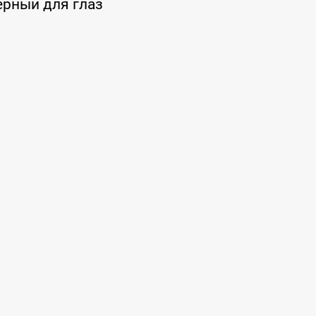
ёрный для глаз