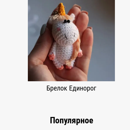
Брелок Единорог
Популярное