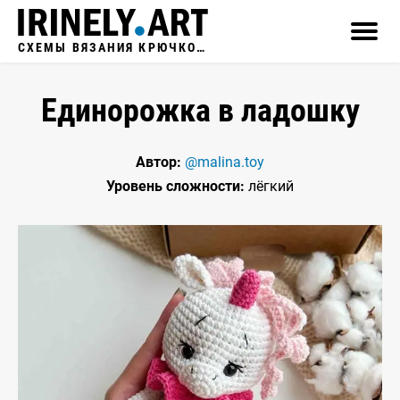
СХЕМЫ ВЯЗАНИЯ КРЮЧКОМ
Единорожка в ладошку
Автор:
@malina.toy
Уровень сложности:
лёгкий