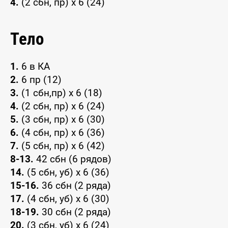
4.
(2 сбн, пр) x 6 (24)
Тело
1.
6 в КА
2.
6 пр (12)
3.
(1 сбн,пр) x 6 (18)
4.
(2 сбн, пр) x 6 (24)
5.
(3 сбн, пр) x 6 (30)
6.
(4 сбн, пр) x 6 (36)
7.
(5 сбн, пр) x 6 (42)
8-13.
42 сбн (6 рядов)
14.
(5 сбн, уб) x 6 (36)
15-16.
36 сбн (2 ряда)
17.
(4 сбн, уб) x 6 (30)
18-19.
30 сбн (2 ряда)
20.
(3 сбн, уб) x 6 (24)