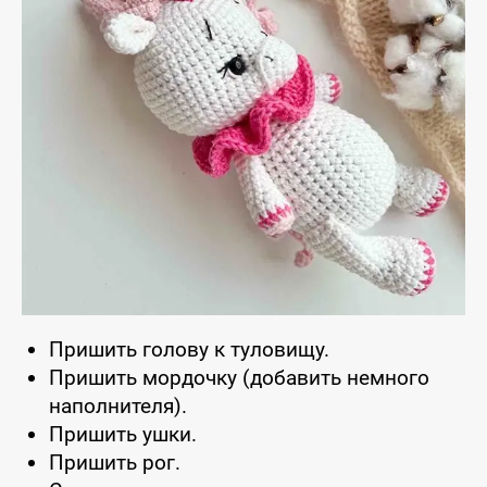
Пришить голову к туловищу.
Пришить мордочку (добавить немного
наполнителя).
Пришить ушки.
Пришить рог.