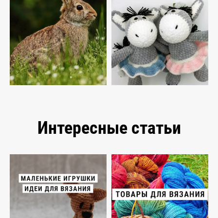
Интересные статьи