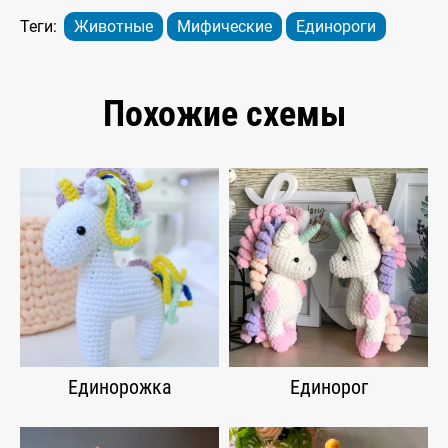
Теги:
Животные
Мифические
Единороги
Похожие схемы
Единорожка
Единорог