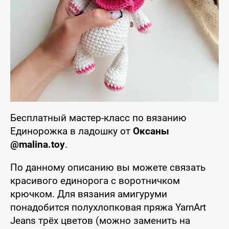
Бесплатный мастер-класс по вязанию
Единорожка в ладошку от
Оксаны
@malina.toy
.
По данному описанию вы можете связать
красивого единорога с воротничком
крючком. Для вязания амигуруми
понадобится полухлопковая пряжа YarnArt
Jeans трёх цветов (можно заменить на