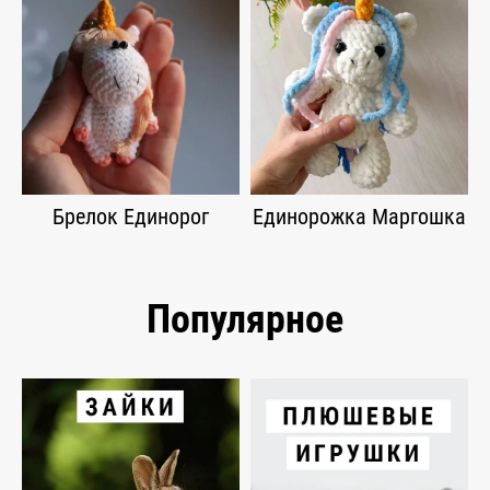
Брелок Единорог
Единорожка Маргошка
Популярное