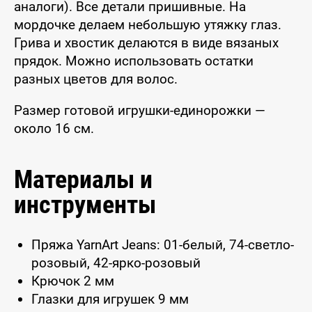
аналоги). Все детали пришивные. На
мордочке делаем небольшую утяжку глаз.
Грива и хвостик делаются в виде вязаных
прядок. Можно использовать остатки
разных цветов для волос.
Размер готовой игрушки-единорожки —
около 16 см.
Материалы и
инструменты
Пряжа YarnArt Jeans: 01-белый, 74-светло-
розовый, 42-ярко-розовый
Крючок 2 мм
Глазки для игрушек 9 мм