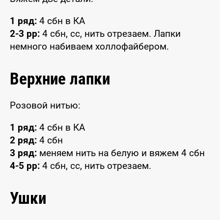
1 ряд:
4 сбн в КА
2-3 pp:
4 сбн, сс, нить отрезаем. Лапки
немного набиваем холлофайбером.
Верхние лапки
Розовой нитью:
1 ряд:
4 сбн в КА
2 ряд:
4 сбн
3 ряд:
меняем нить на белую и вяжем 4 сбн
4-5 pp:
4 сбн, сс, нить отрезаем.
Ушки