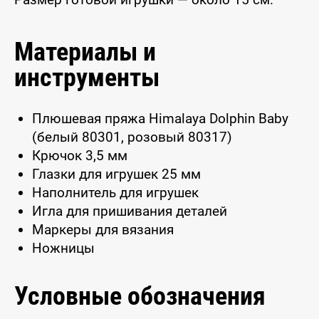
Материалы и
инструменты
Плюшевая пряжа Himalaya Dolphin Baby
(белый 80301, розовый 80317)
Крючок 3,5 мм
Глазки для игрушек 25 мм
Наполнитель для игрушек
Игла для пришивания деталей
Маркеры для вязания
Ножницы
Условные обозначения