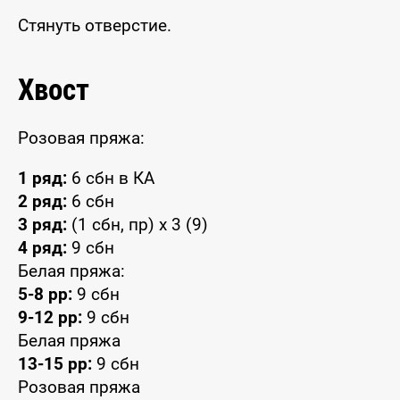
Стянуть отверстие.
Хвост
Розовая пряжа:
1 ряд:
6 сбн в КА
2 ряд:
6 сбн
3 ряд:
(1 сбн, пр) х 3 (9)
4 ряд:
9 сбн
Белая пряжа:
5-8 pp:
9 сбн
9-12 pp:
9 сбн
Белая пряжа
13-15 pp:
9 сбн
Розовая пряжа