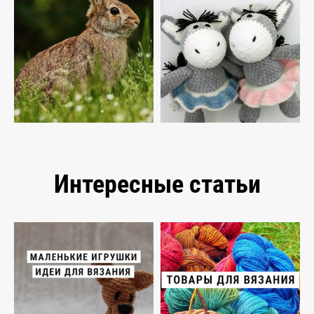
Интересные статьи