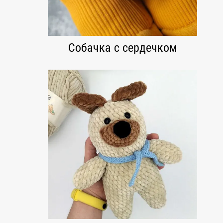
Собачка с сердечком