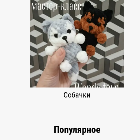
Собачки
Популярное