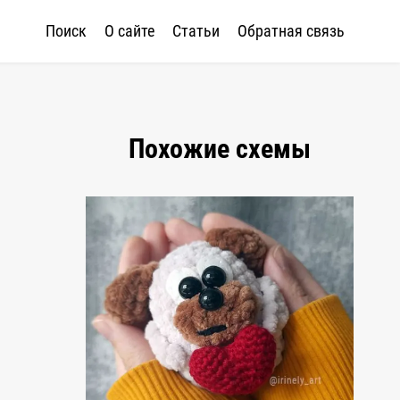
Поиск
О сайте
Статьи
Обратная связь
Похожие схемы