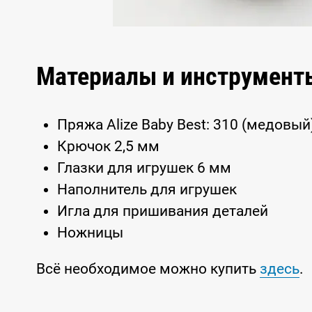
Материалы и инструмент
Пряжа Alize Baby Best: 310 (медовый)
Крючок 2,5 мм
Глазки для игрушек 6 мм
Наполнитель для игрушек
Игла для пришивания деталей
Ножницы
Всё необходимое можно купить
здесь
.