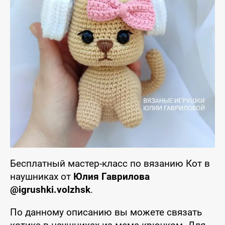
Бесплатный мастер-класс по вязанию Кот в
наушниках от
Юлия Гаврилова
@igrushki.volzhsk
.
По данному описанию вы можете связать