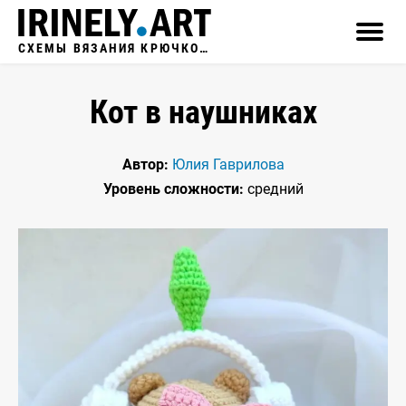
СХЕМЫ ВЯЗАНИЯ КРЮЧКОМ
Кот в наушниках
Автор:
Юлия Гаврилова
Уровень сложности:
средний