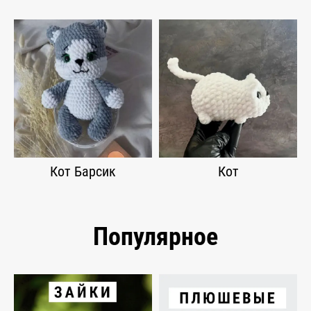
Кот Барсик
Кот
Популярное