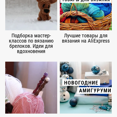
Подборка мастер-
Лучшие товары для
классов по вязанию
вязания на AliExpress
брелоков. Идеи для
вдохновения