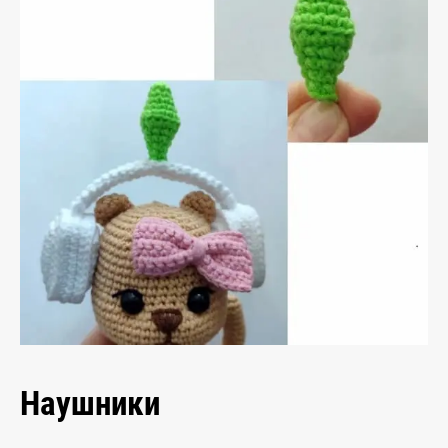
Наушники