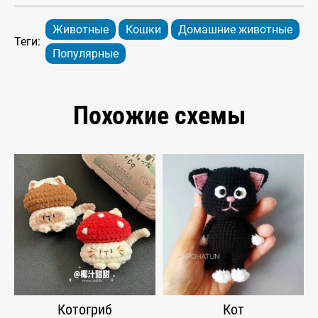
Животные
Кошки
Домашние животные
Теги:
Популярные
Похожие схемы
Котогриб
Кот