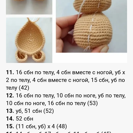
11.
16 сбн по телу, 4 сбн вместе с ногой, уб х
2 по телу, 4 сбн вместе с ногой, 15 сбн, уб по
телу (42)
12.
16 сбн по телу, 10 сбн по ноге, уб по телу,
10 сбн по ноге, 16 сбн по телу (53)
13.
уб, 51 сбн (52)
14.
52 сбн
15.
(11 сбн, уб) х 4 (48)