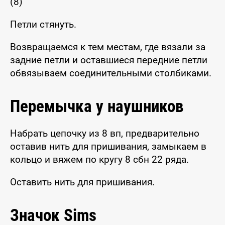
(8)
Петли стянуть.
Возвращаемся к тем местам, где вязали за
задние петли и оставшиеся передние петли
обвязываем соединительными столбиками.
Перемычка у наушников
Набрать цепочку из 8 вп, предварительно
оставив нить для пришивания, замыкаем в
кольцо и вяжем по кругу 8 сбн 22 ряда.
Оставить нить для пришивания.
Значок Sims