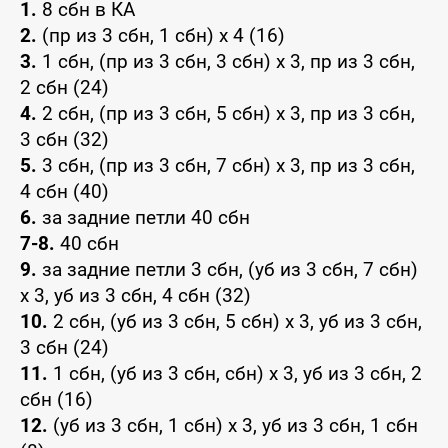
1.
8 сбн в КА
2.
(пр из 3 сбн, 1 сбн) х 4 (16)
3.
1 сбн, (пр из 3 сбн, 3 сбн) х 3, пр из 3 сбн,
2 сбн (24)
4.
2 сбн, (пр из 3 сбн, 5 сбн) х 3, пр из 3 сбн,
3 сбн (32)
5.
3 сбн, (пр из 3 сбн, 7 сбн) х 3, пр из 3 сбн,
4 сбн (40)
6.
за задние петли 40 сбн
7-8.
40 сбн
9.
за задние петли 3 сбн, (уб из 3 сбн, 7 сбн)
х 3, уб из 3 сбн, 4 сбн (32)
10.
2 сбн, (уб из 3 сбн, 5 сбн) х 3, уб из 3 сбн,
3 сбн (24)
11.
1 сбн, (уб из 3 сбн, сбн) х 3, уб из 3 сбн, 2
сбн (16)
12.
(уб из 3 сбн, 1 сбн) х 3, уб из 3 сбн, 1 сбн