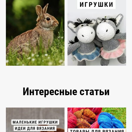
Интересные статьи