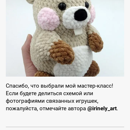
Спасибо, что выбрали мой мастер-класс!
Если будете делиться схемой или
фотографиями связанных игрушек,
пожалуйста, отмечайте автора
@irinely_art
.