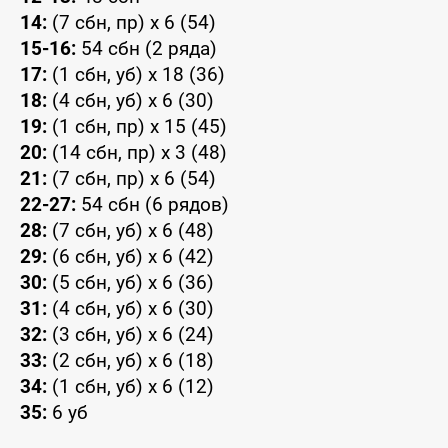
14:
(7 сбн, пр) x 6 (54)
15-16:
54 сбн (2 ряда)
17:
(1 сбн, уб) x 18 (36)
18:
(4 сбн, уб) x 6 (30)
19:
(1 сбн, пр) x 15 (45)
20:
(14 сбн, пр) x 3 (48)
21:
(7 сбн, пр) x 6 (54)
22-27:
54 сбн (6 рядов)
28:
(7 сбн, уб) x 6 (48)
29:
(6 сбн, уб) x 6 (42)
30:
(5 сбн, уб) x 6 (36)
31:
(4 сбн, уб) x 6 (30)
32:
(3 сбн, уб) x 6 (24)
33:
(2 сбн, уб) x 6 (18)
34:
(1 сбн, уб) x 6 (12)
35:
6 уб