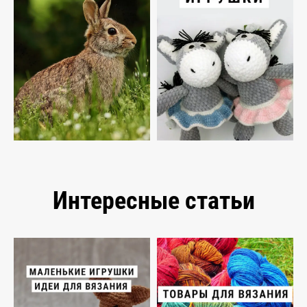
Интересные статьи