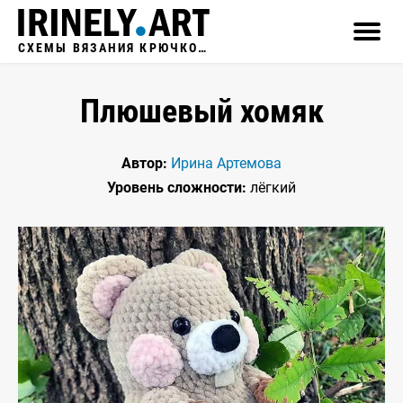
СХЕМЫ ВЯЗАНИЯ КРЮЧКОМ
Плюшевый хомяк
Автор:
Ирина Артемова
Уровень сложности:
лёгкий