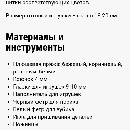
нитки соответствующих цветов.
Размер готовой игрушки – около 18-20 см.
Материалы и
инструменты
Плюшевая пряжа: бежевый, коричневый,
розовый, белый
Крючок 4 мм
Глазки для игрушек 9-10 мм
Наполнитель для игрушек
Чёрный фетр для носика
Белый фетр для зубика
Игла для пришивания деталей
Ножницы