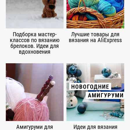
Подборка мастер-
Лучшие товары для
классов по вязанию
вязания на AliExpress
брелоков. Идеи для
вдохновения
Амигуруми для
Идеи для вязания