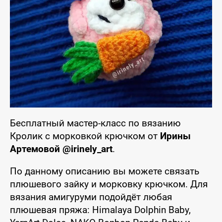
Бесплатный мастер-класс по вязанию
Кролик с морковкой крючком от
Ирины
Артемовой @irinely_art
.
По данному описанию вы можете связать
плюшевого зайку и морковку крючком. Для
вязания амигуруми подойдёт любая
плюшевая пряжа: Himalaya Dolphin Baby,