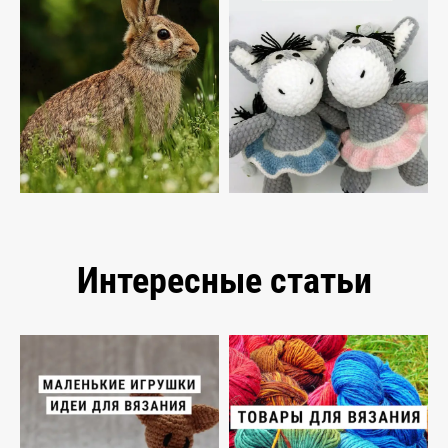
Интересные статьи