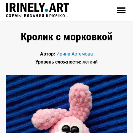
СХЕМЫ ВЯЗАНИЯ КРЮЧКОМ
Кролик с морковкой
Автор:
Ирина Артемова
Уровень сложности:
лёгкий