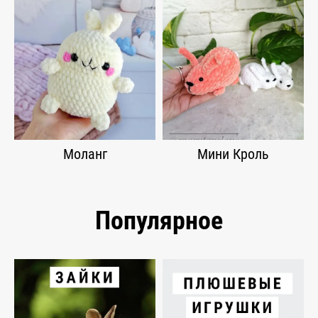
Моланг
Мини Кроль
Популярное