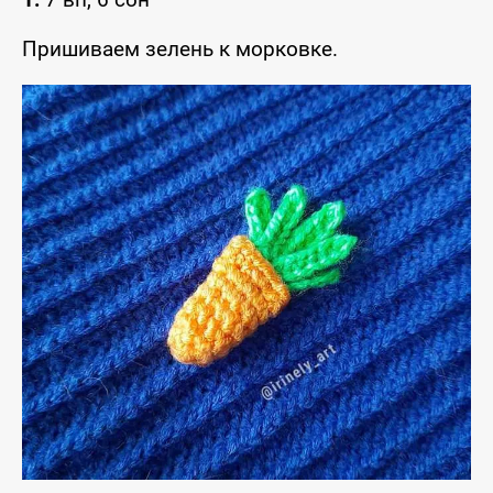
Пришиваем зелень к морковке.