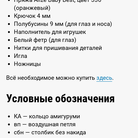
(оранжевый)
Крючок 4 мм
Полубусины 9 мм (для глаз и носа)
Наполнитель для игрушек
Белый фетр (для глаз)
Нитки для пришивания деталей
Игла
Ножницы
Всё необходимое можно купить
здесь
.
Условные обозначения
КА — кольцо амигуруми
вп — воздушная петля
сбн — столбик без накида