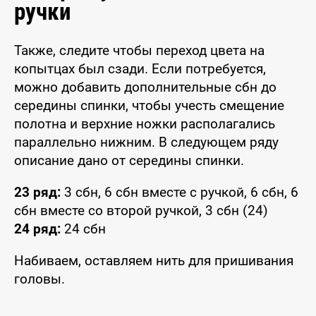
ручки
Также, следите чтобы переход цвета на
копытцах был сзади. Если потребуется,
можно добавить дополнительные сбн до
середины спинки, чтобы учесть смещение
полотна и верхние ножки располагались
параллельно нижним. В следующем ряду
описание дано от середины спинки.
23 ряд:
3 сбн, 6 сбн вместе с ручкой, 6 сбн, 6
сбн вместе со второй ручкой, 3 сбн (24)
24 ряд:
24 сбн
Набиваем, оставляем нить для пришивания
головы.