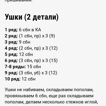
Ушки (2 детали)
1 ряд:
6 сбн в КА
2 ряд:
(1 сбн, пр) x 3 (9)
3 ряд:
9 сбн
4 ряд:
(2 сбн, пр) x 3 (12)
5 ряд:
12 сбн
6 ряд:
(3 сбн, пр) x 3 (15)
7-8 ряды:
15 сбн
9 ряд:
(3 сбн, уб) x 3 (12)
10 ряд:
12 сбн
Ушки не набиваем, складываем пополам,
провязываем 6 сбн, еще раз складываем
пополам, делаем несколько стежков иглой,