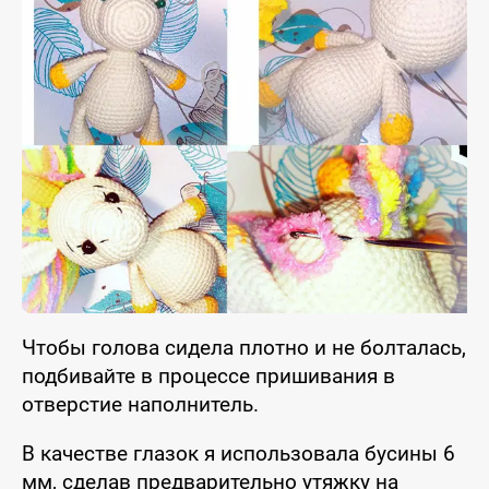
Чтобы голова сидела плотно и не болталась,
подбивайте в процессе пришивания в
отверстие наполнитель.
В качестве глазок я использовала бусины 6
мм, сделав предварительно утяжку на