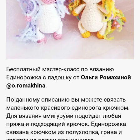
Бесплатный мастер-класс по вязанию
Единорожка с ладошку от
Ольги Ромахиной
@o.romakhina
.
По данному описанию вы можете связать
маленького красивого единорога крючком.
Для вязания амигуруми подойдёт любая
пряжа и подходящий крючок. Единорожка
связана крючком из полухлопка, грива и