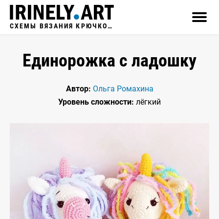
СХЕМЫ ВЯЗАНИЯ КРЮЧКОМ
Единорожка с ладошку
Автор:
Ольга Ромахина
Уровень сложности:
лёгкий