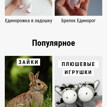
Единорожка в ладошку
Брелок Единорог
Популярное