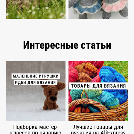
Интересные статьи
Подборка мастер-
Лучшие товары для
классов по вязанию
вязания на AliExpress