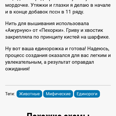
мордочке. Утяжки и глазки я делаю в начале
и в конце добавок пссн в 11 ряду.
Нить для вышивания использовала
«Ажурную» от «Пехорки». Гриву и хвостик
закрепляла по принципу кистей на шарфике.
Ну вот ваша единорожка и готова! Надеюсь,
процесс создания оказался для вас легким и
увлекательным, а результат оправдал
ожидания!
Теги:
Животные
Мифические
Единороги