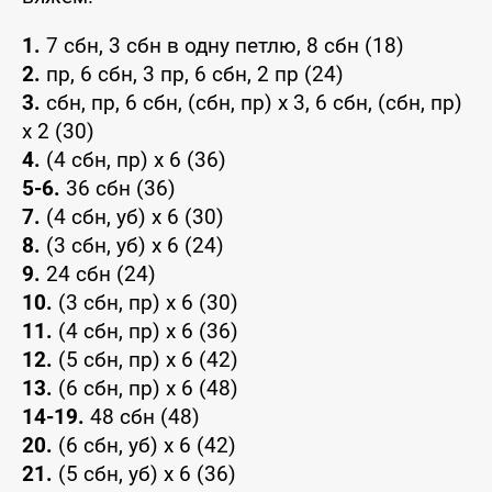
1.
7 сбн, 3 сбн в одну петлю, 8 сбн (18)
2.
пр, 6 сбн, 3 пр, 6 сбн, 2 пр (24)
3.
сбн, пр, 6 сбн, (сбн, пр) x 3, 6 сбн, (сбн, пр)
x 2 (30)
4.
(4 сбн, пр) x 6 (36)
5-6.
36 сбн (36)
7.
(4 сбн, уб) x 6 (30)
8.
(3 сбн, уб) x 6 (24)
9.
24 сбн (24)
10.
(3 сбн, пр) x 6 (30)
11.
(4 сбн, пр) x 6 (36)
12.
(5 сбн, пр) x 6 (42)
13.
(6 сбн, пр) x 6 (48)
14-19.
48 сбн (48)
20.
(6 сбн, уб) x 6 (42)
21.
(5 сбн, уб) x 6 (36)