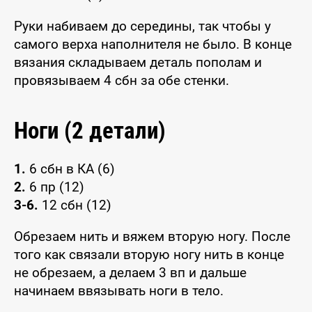
Руки набиваем до середины, так чтобы у
самого верха наполнителя не было. В конце
вязания складываем деталь пополам и
провязываем 4 сбн за обе стенки.
Ноги (2 детали)
1.
6 сбн в КА (6)
2.
6 пр (12)
3-6.
12 сбн (12)
Обрезаем нить и вяжем вторую ногу. После
того как связали вторую ногу нить в конце
не обрезаем, а делаем 3 вп и дальше
начинаем ввязывать ноги в тело.