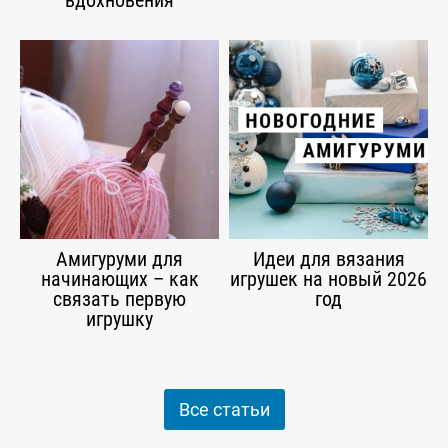
вдохновения
Амигуруми для
Идеи для вязания
начинающих – как
игрушек на новый 2026
связать первую
год
игрушку
Все статьи