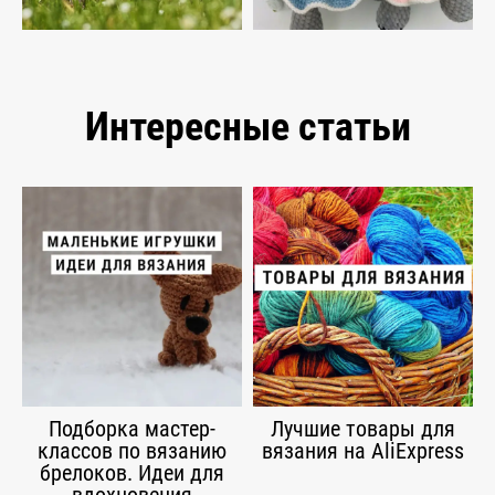
Интересные статьи
Подборка мастер-
Лучшие товары для
классов по вязанию
вязания на AliExpress
брелоков. Идеи для