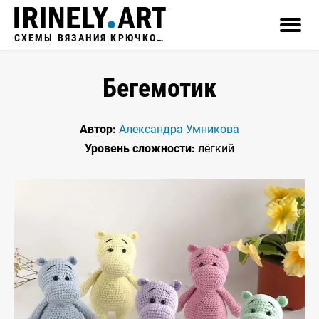
СХЕМЫ ВЯЗАНИЯ КРЮЧКОМ
Бегемотик
Автор:
Александра Умникова
Уровень сложности:
лёгкий