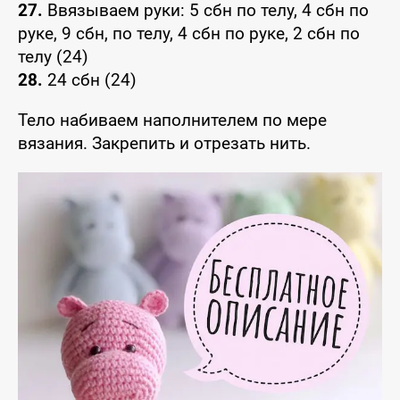
27.
Ввязываем руки: 5 сбн по телу, 4 сбн по
руке, 9 сбн, по телу, 4 сбн по руке, 2 сбн по
телу (24)
28.
24 сбн (24)
Тело набиваем наполнителем по мере
вязания. Закрепить и отрезать нить.