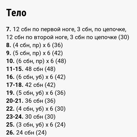
Тело
7.
12 сбн по первой ноге, 3 сбн, по цепочке,
12 сбн по второй ноге, 3 сбн по цепочке (30)
8.
(4 сбн, пр) x 6 (36)
9.
(5 сбн, пр) x 6 (42)
10.
(6 сбн, пр) x 6 (48)
11-15.
48 сбн (48)
16.
(6 сбн, уб) x 6 (42)
17-18.
42 сбн (42)
19.
(5 сбн, уб) x 6 (36)
20-21.
36 сбн (36)
22.
(4 сбн, уб) x 6 (30)
23-24.
30 сбн (30)
25.
(3 сбн, уб) x 6 (24)
26.
24 сбн (24)