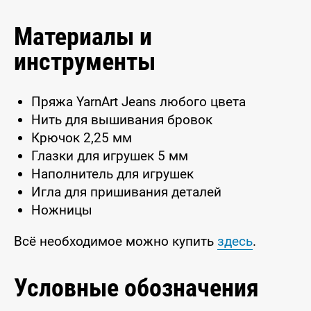
Материалы и
инструменты
Пряжа YarnArt Jeans любого цвета
Нить для вышивания бровок
Крючок 2,25 мм
Глазки для игрушек 5 мм
Наполнитель для игрушек
Игла для пришивания деталей
Ножницы
Всё необходимое можно купить
здесь
.
Условные обозначения